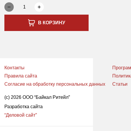
1
В КОРЗИНУ
Контакты
Програм
Правила сайта
Политик
Согласие на обработку персональных данных
Статьи
(с) 2026 ООО “Байкал Ритейл”
Разработка сайта
“Деловой сайт”