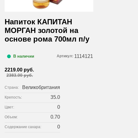
Напиток КАПИТАН
МОРГАН золотой на
основе рома 700мл п/у
1114121
Артикул:
В наличии
2219.00 руб.
2383.00 руб.
Великобритания
Страна:
35.0
Крепость:
0
Цвет:
0.70
Объем:
0
Содержание сахара: