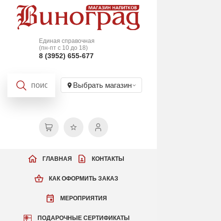
Единая справочная
(пн-пт с 10 до 18)
8 (3952) 655-677
Выбрать магазин
ГЛАВНАЯ
КОНТАКТЫ
КАК ОФОРМИТЬ ЗАКАЗ
МЕРОПРИЯТИЯ
ПОДАРОЧНЫЕ СЕРТИФИКАТЫ