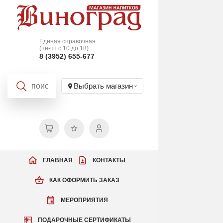
Единая справочная
(пн-пт с 10 до 18)
8 (3952) 655-677
Выбрать магазин
ГЛАВНАЯ
КОНТАКТЫ
КАК ОФОРМИТЬ ЗАКАЗ
МЕРОПРИЯТИЯ
ПОДАРОЧНЫЕ СЕРТИФИКАТЫ