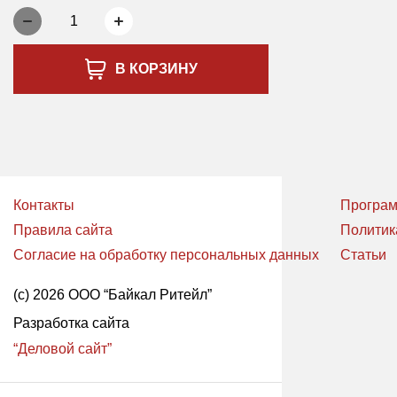
1
В КОРЗИНУ
Контакты
Програм
Правила сайта
Политик
Согласие на обработку персональных данных
Статьи
(с) 2026 ООО “Байкал Ритейл”
Разработка сайта
“Деловой сайт”