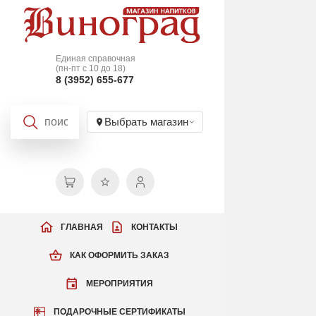
Единая справочная
(пн-пт с 10 до 18)
8 (3952) 655-677
Выбрать магазин
ГЛАВНАЯ
КОНТАКТЫ
КАК ОФОРМИТЬ ЗАКАЗ
МЕРОПРИЯТИЯ
ПОДАРОЧНЫЕ СЕРТИФИКАТЫ