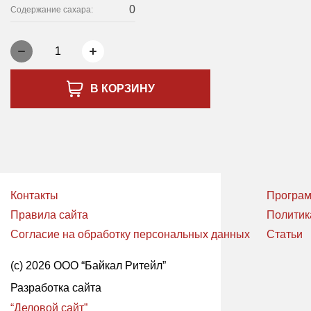
0
Содержание сахара:
1
В КОРЗИНУ
Контакты
Програм
Правила сайта
Политик
Согласие на обработку персональных данных
Статьи
(с) 2026 ООО “Байкал Ритейл”
Разработка сайта
“Деловой сайт”