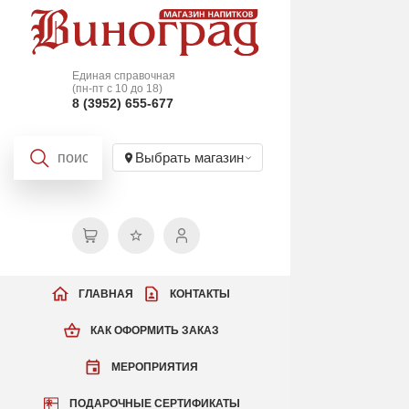
Единая справочная
(пн-пт с 10 до 18)
8 (3952) 655-677
Выбрать магазин
ГЛАВНАЯ
КОНТАКТЫ
КАК ОФОРМИТЬ ЗАКАЗ
МЕРОПРИЯТИЯ
ПОДАРОЧНЫЕ СЕРТИФИКАТЫ