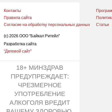
Контакты
Програм
Правила сайта
Политик
Согласие на обработку персональных данных
Статьи
(с) 2026 ООО “Байкал Ритейл”
Разработка сайта
“Деловой сайт”
18+ МИНЗДРАВ
ПРЕДУПРЕЖДАЕТ:
ЧРЕЗМЕРНОЕ
УПОТРЕБЛЕНИЕ
АЛКОГОЛЯ ВРЕДИТ
ВАШЕМУ ЗДОРОВЬЮ.