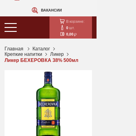
ВАКАНСИИ
В корзине:
0
шт.
0,00
Главная
Каталог
Крепкие напитки
Ликер
Ликер БЕХЕРОВКА 38% 500мл