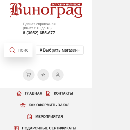
Единая справочная
(пн-пт с 10 до 18)
8 (3952) 655-677
Выбрать магазин
ГЛАВНАЯ
КОНТАКТЫ
КАК ОФОРМИТЬ ЗАКАЗ
МЕРОПРИЯТИЯ
ПОДАРОЧНЫЕ СЕРТИФИКАТЫ