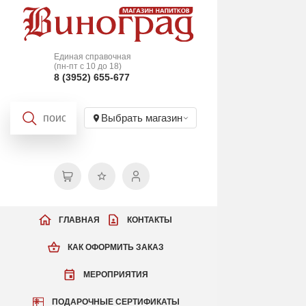
Единая справочная
(пн-пт с 10 до 18)
8 (3952) 655-677
Выбрать магазин
ГЛАВНАЯ
КОНТАКТЫ
КАК ОФОРМИТЬ ЗАКАЗ
МЕРОПРИЯТИЯ
ПОДАРОЧНЫЕ СЕРТИФИКАТЫ