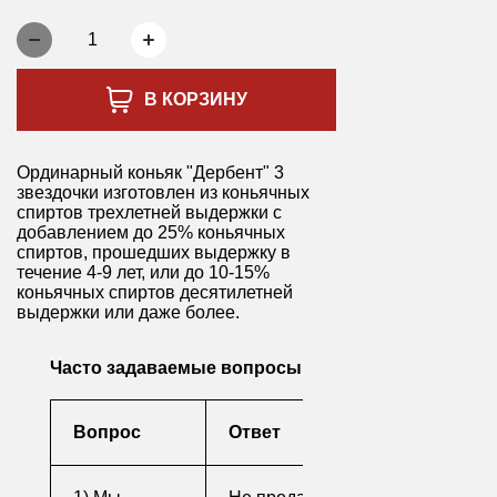
1
В КОРЗИНУ
Ординарный коньяк "Дербент" 3
звездочки изготовлен из коньячных
спиртов трехлетней выдержки с
добавлением до 25% коньячных
спиртов, прошедших выдержку в
течение 4-9 лет, или до 10-15%
коньячных спиртов десятилетней
выдержки или даже более.
Часто задаваемые вопросы
Вопрос
Ответ