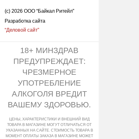
(с) 2026 ООО “Байкал Ритейл”
Разработка сайта
“Деловой сайт”
18+ МИНЗДРАВ
ПРЕДУПРЕЖДАЕТ:
ЧРЕЗМЕРНОЕ
УПОТРЕБЛЕНИЕ
АЛКОГОЛЯ ВРЕДИТ
ВАШЕМУ ЗДОРОВЬЮ.
ЦЕНЫ, ХАРАКТЕРИСТИКИ И ВНЕШНИЙ ВИД
ТОВАРА В МАГАЗИНЕ МОГУТ ОТЛИЧАТЬСЯ ОТ
УКАЗАННЫХ НА САЙТЕ. СТОИМОСТЬ ТОВАРА В
МОМЕНТ ОПЛАТЫ ЗАКАЗА В МАГАЗИНЕ МОЖЕТ