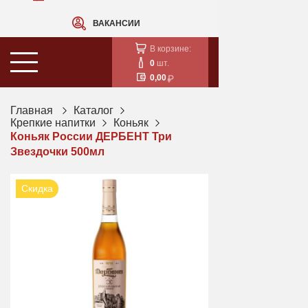
ВАКАНСИИ
В корзине:
0
шт.
0,00
Главная
Каталог
Крепкие напитки
Коньяк
Коньяк России ДЕРБЕНТ Три
Звездочки 500мл
Скидка