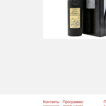
Контакты
Программа
П