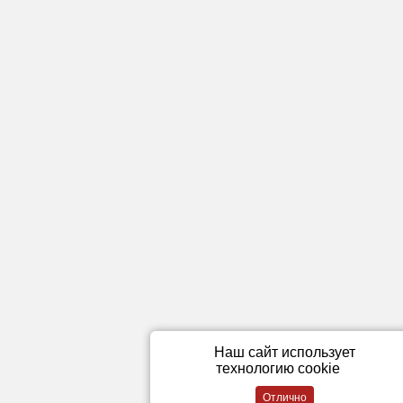
Наш сайт использует
технологию cookie