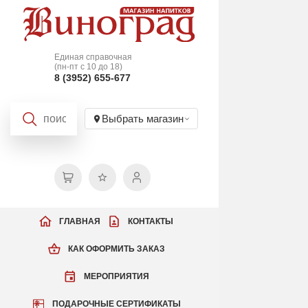
Единая справочная
(пн-пт с 10 до 18)
8 (3952) 655-677
Выбрать магазин
ГЛАВНАЯ
КОНТАКТЫ
КАК ОФОРМИТЬ ЗАКАЗ
МЕРОПРИЯТИЯ
ПОДАРОЧНЫЕ СЕРТИФИКАТЫ