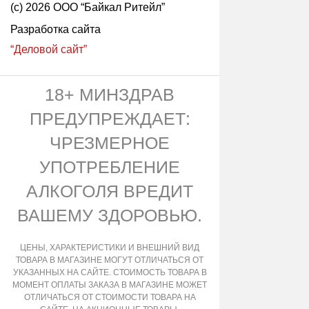
(с) 2026 ООО “Байкал Ритейл”
Разработка сайта
“Деловой сайт”
18+ МИНЗДРАВ
ПРЕДУПРЕЖДАЕТ:
ЧРЕЗМЕРНОЕ
УПОТРЕБЛЕНИЕ
АЛКОГОЛЯ ВРЕДИТ
ВАШЕМУ ЗДОРОВЬЮ.
ЦЕНЫ, ХАРАКТЕРИСТИКИ И ВНЕШНИЙ ВИД
ТОВАРА В МАГАЗИНЕ МОГУТ ОТЛИЧАТЬСЯ ОТ
УКАЗАННЫХ НА САЙТЕ. СТОИМОСТЬ ТОВАРА В
МОМЕНТ ОПЛАТЫ ЗАКАЗА В МАГАЗИНЕ МОЖЕТ
ОТЛИЧАТЬСЯ ОТ СТОИМОСТИ ТОВАРА НА