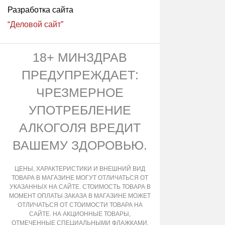
Разработка сайта
“Деловой сайт”
18+ МИНЗДРАВ
ПРЕДУПРЕЖДАЕТ:
ЧРЕЗМЕРНОЕ
УПОТРЕБЛЕНИЕ
АЛКОГОЛЯ ВРЕДИТ
ВАШЕМУ ЗДОРОВЬЮ.
ЦЕНЫ, ХАРАКТЕРИСТИКИ И ВНЕШНИЙ ВИД
ТОВАРА В МАГАЗИНЕ МОГУТ ОТЛИЧАТЬСЯ ОТ
УКАЗАННЫХ НА САЙТЕ. СТОИМОСТЬ ТОВАРА В
МОМЕНТ ОПЛАТЫ ЗАКАЗА В МАГАЗИНЕ МОЖЕТ
ОТЛИЧАТЬСЯ ОТ СТОИМОСТИ ТОВАРА НА
САЙТЕ. НА АКЦИОННЫЕ ТОВАРЫ,
ОТМЕЧЕННЫЕ СПЕЦИАЛЬНЫМИ ФЛАЖКАМИ,