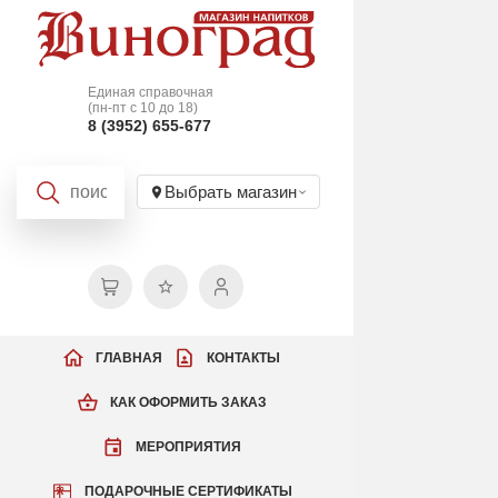
Единая справочная
(пн-пт с 10 до 18)
8 (3952) 655-677
Выбрать магазин
ГЛАВНАЯ
КОНТАКТЫ
КАК ОФОРМИТЬ ЗАКАЗ
МЕРОПРИЯТИЯ
ПОДАРОЧНЫЕ СЕРТИФИКАТЫ