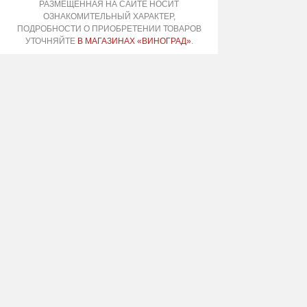
РАЗМЕЩЕННАЯ НА САЙТЕ НОСИТ
ОЗНАКОМИТЕЛЬНЫЙ ХАРАКТЕР,
ПОДРОБНОСТИ О ПРИОБРЕТЕНИИ ТОВАРОВ
УТОЧНЯЙТЕ
В МАГАЗИНАХ «ВИНОГРАД»
.