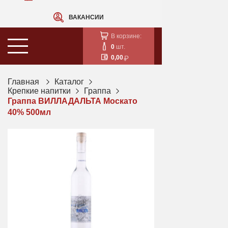
ВАКАНСИИ
В корзине:
0
шт.
0,00
Главная
Каталог
Крепкие напитки
Граппа
Граппа ВИЛЛАДАЛЬТА Москато
40% 500мл