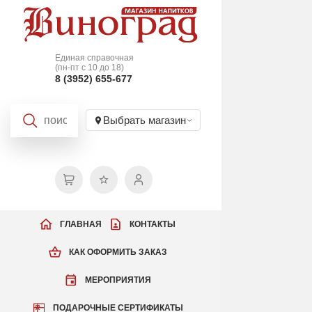
Единая справочная
(пн-пт с 10 до 18)
8 (3952) 655-677
Выбрать магазин
ГЛАВНАЯ
КОНТАКТЫ
КАК ОФОРМИТЬ ЗАКАЗ
МЕРОПРИЯТИЯ
ПОДАРОЧНЫЕ СЕРТИФИКАТЫ