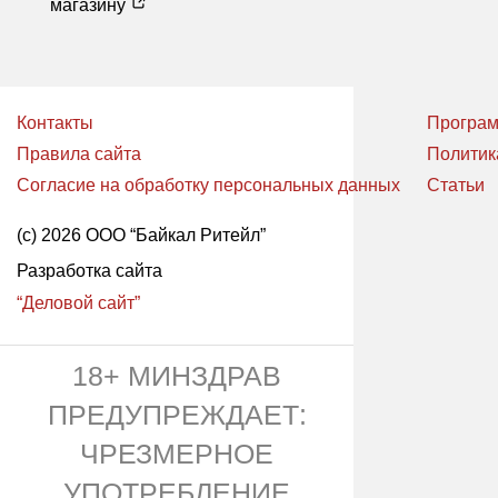
магазину
Контакты
Програм
Правила сайта
Политик
Согласие на обработку персональных данных
Статьи
(с) 2026 ООО “Байкал Ритейл”
Разработка сайта
“Деловой сайт”
18+ МИНЗДРАВ
ПРЕДУПРЕЖДАЕТ:
ЧРЕЗМЕРНОЕ
УПОТРЕБЛЕНИЕ