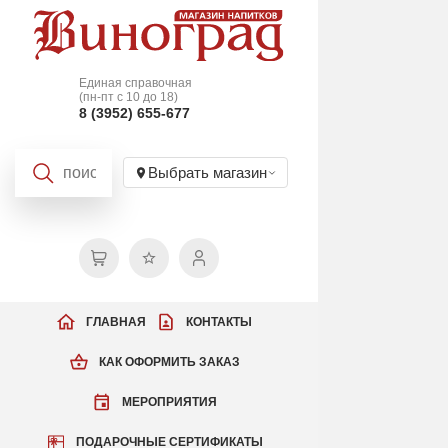
Единая справочная
(пн-пт с 10 до 18)
8 (3952) 655-677
Выбрать магазин
ГЛАВНАЯ
КОНТАКТЫ
КАК ОФОРМИТЬ ЗАКАЗ
МЕРОПРИЯТИЯ
ПОДАРОЧНЫЕ СЕРТИФИКАТЫ