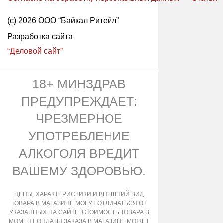
(с) 2026 ООО “Байкал Ритейл”
Разработка сайта
“Деловой сайт”
18+ МИНЗДРАВ
ПРЕДУПРЕЖДАЕТ:
ЧРЕЗМЕРНОЕ
УПОТРЕБЛЕНИЕ
АЛКОГОЛЯ ВРЕДИТ
ВАШЕМУ ЗДОРОВЬЮ.
ЦЕНЫ, ХАРАКТЕРИСТИКИ И ВНЕШНИЙ ВИД
ТОВАРА В МАГАЗИНЕ МОГУТ ОТЛИЧАТЬСЯ ОТ
УКАЗАННЫХ НА САЙТЕ. СТОИМОСТЬ ТОВАРА В
МОМЕНТ ОПЛАТЫ ЗАКАЗА В МАГАЗИНЕ МОЖЕТ