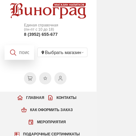
Единая справочная
(пн-пт с 10 до 18)
8 (3952) 655-677
Выбрать магазин
ГЛАВНАЯ
КОНТАКТЫ
КАК ОФОРМИТЬ ЗАКАЗ
МЕРОПРИЯТИЯ
ПОДАРОЧНЫЕ СЕРТИФИКАТЫ