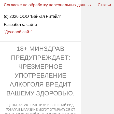
Согласие на обработку персональных данных
Статьи
(с) 2026 ООО “Байкал Ритейл”
Разработка сайта
“Деловой сайт”
18+ МИНЗДРАВ
ПРЕДУПРЕЖДАЕТ:
ЧРЕЗМЕРНОЕ
УПОТРЕБЛЕНИЕ
АЛКОГОЛЯ ВРЕДИТ
ВАШЕМУ ЗДОРОВЬЮ.
ЦЕНЫ, ХАРАКТЕРИСТИКИ И ВНЕШНИЙ ВИД
ТОВАРА В МАГАЗИНЕ МОГУТ ОТЛИЧАТЬСЯ ОТ