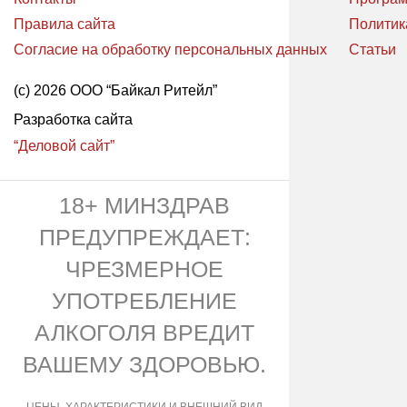
Правила сайта
Политик
Согласие на обработку персональных данных
Статьи
(с) 2026 ООО “Байкал Ритейл”
Разработка сайта
“Деловой сайт”
18+ МИНЗДРАВ
ПРЕДУПРЕЖДАЕТ:
ЧРЕЗМЕРНОЕ
УПОТРЕБЛЕНИЕ
АЛКОГОЛЯ ВРЕДИТ
ВАШЕМУ ЗДОРОВЬЮ.
ЦЕНЫ, ХАРАКТЕРИСТИКИ И ВНЕШНИЙ ВИД