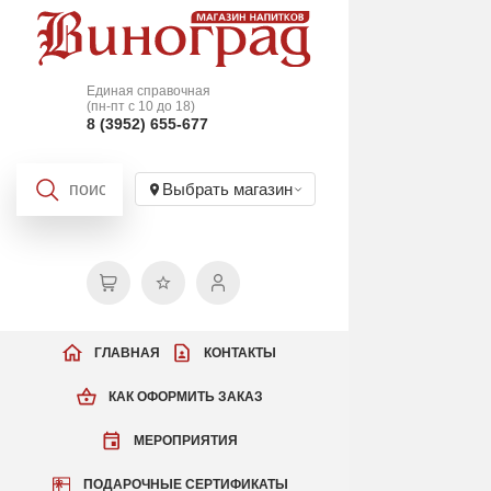
Единая справочная
(пн-пт с 10 до 18)
8 (3952) 655-677
Выбрать магазин
ГЛАВНАЯ
КОНТАКТЫ
КАК ОФОРМИТЬ ЗАКАЗ
МЕРОПРИЯТИЯ
ПОДАРОЧНЫЕ СЕРТИФИКАТЫ