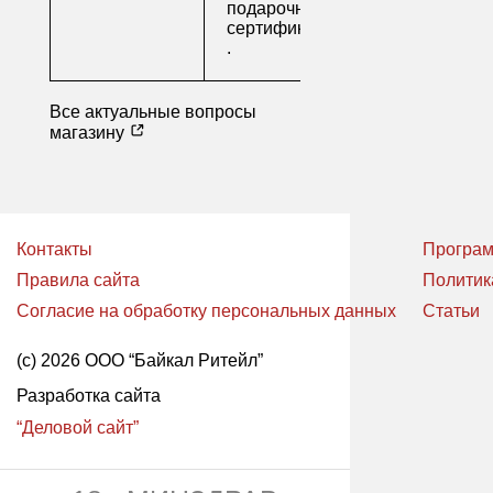
подарочные
сертификаты
.
Все актуальные вопросы
магазину
Контакты
Програм
Правила сайта
Политик
Согласие на обработку персональных данных
Статьи
(с) 2026 ООО “Байкал Ритейл”
Разработка сайта
“Деловой сайт”