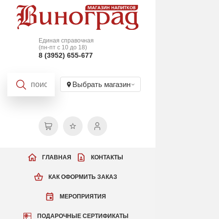
Единая справочная
(пн-пт с 10 до 18)
8 (3952) 655-677
Выбрать магазин
ГЛАВНАЯ
КОНТАКТЫ
КАК ОФОРМИТЬ ЗАКАЗ
МЕРОПРИЯТИЯ
ПОДАРОЧНЫЕ СЕРТИФИКАТЫ