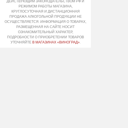
ДЕЙСТВУЮЩИМ ЗАКОНОДАТЕЛЬСТВОМ РФ И
РЕЖИМОМ РАБОТЫ МАГАЗИНА,
КРУГЛОСУТОЧНАЯ И ДИСТАНЦИОННАЯ
ПРОДАЖА АЛКОГОЛЬНОЙ ПРОДУКЦИИ НЕ
ОСУЩЕСТВЛЯЕТСЯ. ИНФОРМАЦИЯ О ТОВАРАХ,
РАЗМЕЩЕННАЯ НА САЙТЕ НОСИТ
ОЗНАКОМИТЕЛЬНЫЙ ХАРАКТЕР,
ПОДРОБНОСТИ О ПРИОБРЕТЕНИИ ТОВАРОВ
УТОЧНЯЙТЕ
В МАГАЗИНАХ «ВИНОГРАД»
.