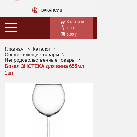
ВАКАНСИИ
В корзине:
0
шт.
0,00
Главная
Каталог
Сопутствующие товары
Непродовольственные товары
Бокал ЭНОТЕКА для вина 655мл
1шт