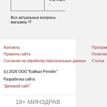
.
Все актуальные вопросы
магазину
Контакты
Програм
Правила сайта
Политик
Согласие на обработку персональных данных
Статьи
(с) 2026 ООО “Байкал Ритейл”
Разработка сайта
“Деловой сайт”
18+ МИНЗДРАВ