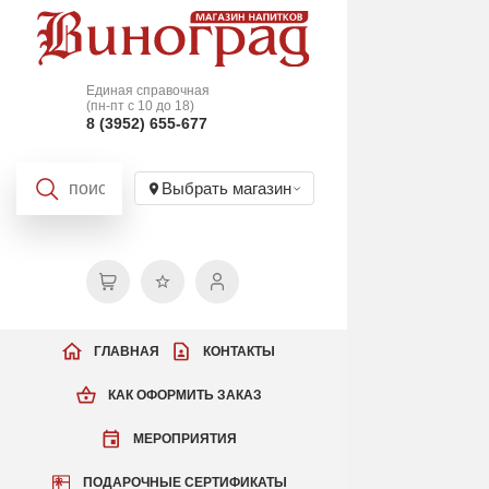
Единая справочная
(пн-пт с 10 до 18)
8 (3952) 655-677
Выбрать магазин
ГЛАВНАЯ
КОНТАКТЫ
КАК ОФОРМИТЬ ЗАКАЗ
МЕРОПРИЯТИЯ
ПОДАРОЧНЫЕ СЕРТИФИКАТЫ