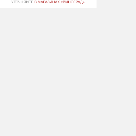
УТОЧНЯЙТЕ
В МАГАЗИНАХ «ВИНОГРАД»
.