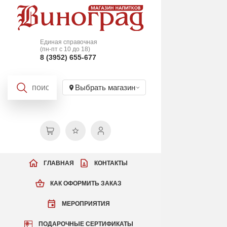
Единая справочная
(пн-пт с 10 до 18)
8 (3952) 655-677
Выбрать магазин
ГЛАВНАЯ
КОНТАКТЫ
КАК ОФОРМИТЬ ЗАКАЗ
МЕРОПРИЯТИЯ
ПОДАРОЧНЫЕ СЕРТИФИКАТЫ