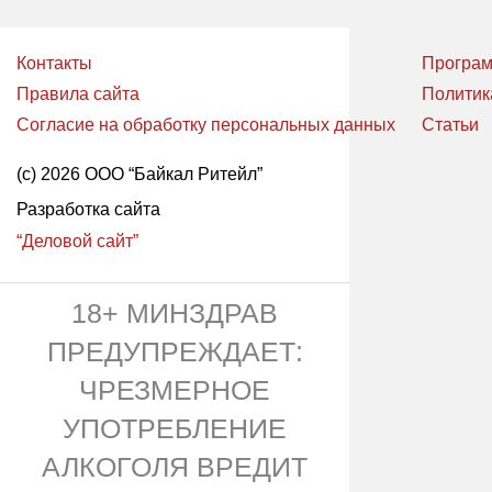
Контакты
Програм
Правила сайта
Политик
Согласие на обработку персональных данных
Статьи
(с) 2026 ООО “Байкал Ритейл”
Разработка сайта
“Деловой сайт”
18+ МИНЗДРАВ
ПРЕДУПРЕЖДАЕТ:
ЧРЕЗМЕРНОЕ
УПОТРЕБЛЕНИЕ
АЛКОГОЛЯ ВРЕДИТ