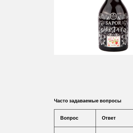
Часто задаваемые вопросы
Вопрос
Ответ