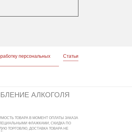
бработку персональных
Статьи
ЕБЛЕНИЕ АЛКОГОЛЯ
ИМОСТЬ ТОВАРА В МОМЕНТ ОПЛАТЫ ЗАКАЗА
СПЕЦИАЛЬНЫМИ ФЛАЖКАМИ, СКИДКА ПО
УЮ ТОРГОВЛЮ, ДОСТАВКА ТОВАРА НЕ