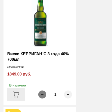
Виски КЕРРИГАН`С 3 года 40%
700мл
Ирландия
1849.00 руб.
В наличии
1