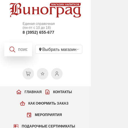
Единая справочная
(пн-пт с 10 до 18)
8 (3952) 655-677
Выбрать магазин
ГЛАВНАЯ
КОНТАКТЫ
КАК ОФОРМИТЬ ЗАКАЗ
МЕРОПРИЯТИЯ
ПОДАРОЧНЫЕ СЕРТИФИКАТЫ