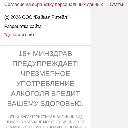
Согласие на обработку персональных данных
Статьи
(с) 2026 ООО “Байкал Ритейл”
Разработка сайта
“Деловой сайт”
18+ МИНЗДРАВ
ПРЕДУПРЕЖДАЕТ:
ЧРЕЗМЕРНОЕ
УПОТРЕБЛЕНИЕ
АЛКОГОЛЯ ВРЕДИТ
ВАШЕМУ ЗДОРОВЬЮ.
ЦЕНЫ, ХАРАКТЕРИСТИКИ И ВНЕШНИЙ ВИД
ТОВАРА В МАГАЗИНЕ МОГУТ ОТЛИЧАТЬСЯ ОТ
УКАЗАННЫХ НА САЙТЕ. СТОИМОСТЬ ТОВАРА В