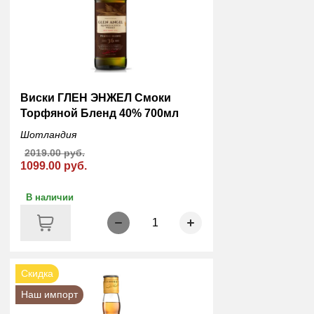
Виски ГЛЕН ЭНЖЕЛ Смоки
Торфяной Бленд 40% 700мл
Шотландия
2019.00 руб.
1099.00 руб.
В наличии
1
Скидка
Наш импорт