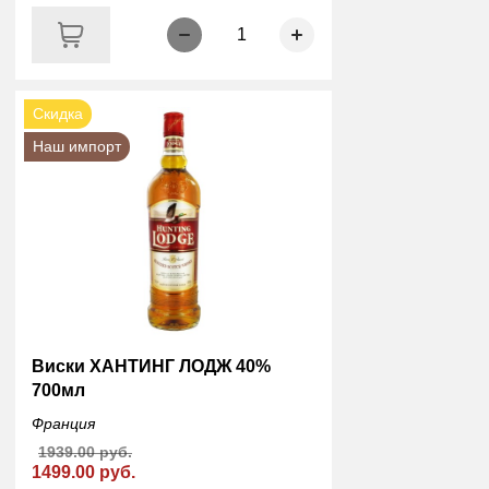
1
Скидка
Наш импорт
Виски ХАНТИНГ ЛОДЖ 40%
700мл
Франция
1939.00 руб.
1499.00 руб.