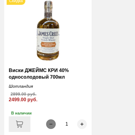
Скидка
Виски ДЖЕЙМС КРИ 40%
односолодовый 700мл
Шотландия
2899.00 руб.
2499.00 руб.
В наличии
1