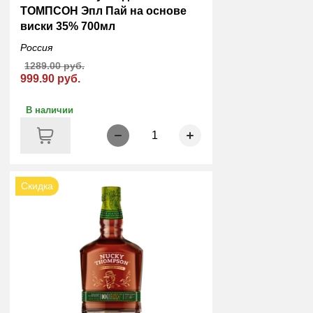
ТОМПСОН Эпл Пай на основе
виски 35% 700мл
Россия
1289.00 руб.
999.90 руб.
В наличии
1
Скидка