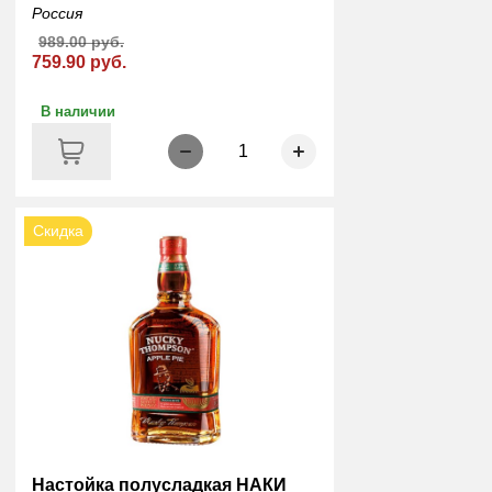
Россия
989.00 руб.
759.90 руб.
В наличии
1
Скидка
Настойка полусладкая НАКИ