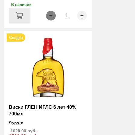
В наличии
1
Скидка
Виски ГЛЕН ИГЛC 6 лет 40%
700мл
Россия
1629.00 руб.