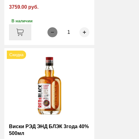
3759.00 руб.
В наличии
1
Скидка
Виски РЭД ЭНД БЛЭК 3года 40%
500мл