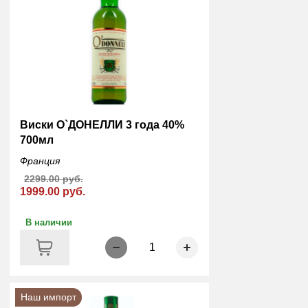
Виски О`ДОНЕЛЛИ 3 года 40%
700мл
Франция
2299.00 руб.
1999.00 руб.
В наличии
1
Наш импорт