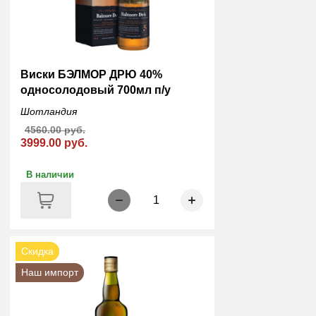
Виски БЭЛМОР ДРЮ 40%
односолодовый 700мл п/у
Шотландия
4560.00 руб.
3999.00 руб.
В наличии
1
Скидка
Наш импорт