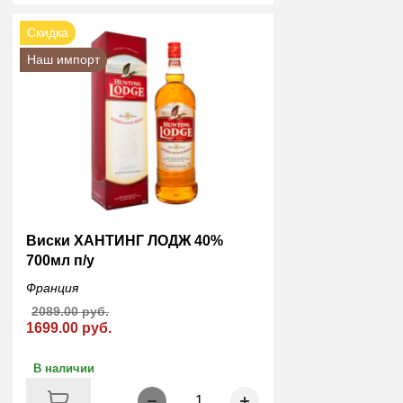
Скидка
Наш импорт
Виски ХАНТИНГ ЛОДЖ 40%
700мл п/у
Франция
2089.00 руб.
1699.00 руб.
В наличии
1