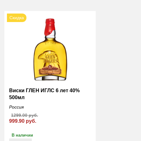
Скидка
Виски ГЛЕН ИГЛС 6 лет 40%
500мл
Россия
1299.00 руб.
999.90 руб.
В наличии