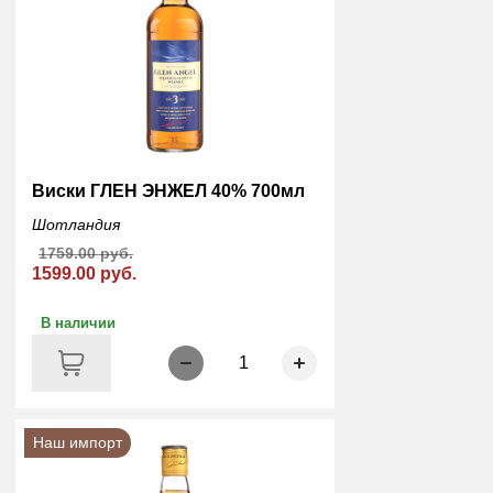
Виски ГЛЕН ЭНЖЕЛ 40% 700мл
Шотландия
1759.00 руб.
1599.00 руб.
В наличии
1
Наш импорт