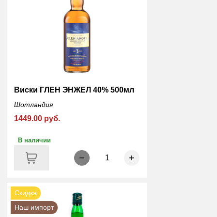
Виски ГЛЕН ЭНЖЕЛ 40% 500мл
Шотландия
1449.00 руб.
В наличии
1
Скидка
Наш импорт