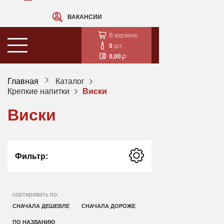
ВАКАНСИИ
В корзине:
0
шт.
0,00
Главная
Каталог
Крепкие напитки
Виски
Виски
Фильтр:
сортировать по:
СНАЧАЛА ДЕШЕВЛЕ
СНАЧАЛА ДОРОЖЕ
ПО НАЗВАНИЮ