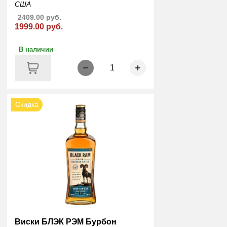
США
2409.00 руб.
1999.00 руб.
В наличии
1
Скидка
Виски БЛЭК РЭМ Бурбон