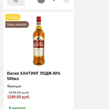
Скидка
Наш импорт
Виски ХАНТИНГ ЛОДЖ 40%
500мл
Франция
1549.00 руб.
1199.00 руб.
В наличии