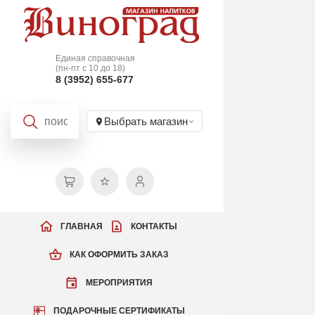
Единая справочная
(пн-пт с 10 до 18)
8 (3952) 655-677
Выбрать магазин
ГЛАВНАЯ
КОНТАКТЫ
КАК ОФОРМИТЬ ЗАКАЗ
МЕРОПРИЯТИЯ
ПОДАРОЧНЫЕ СЕРТИФИКАТЫ