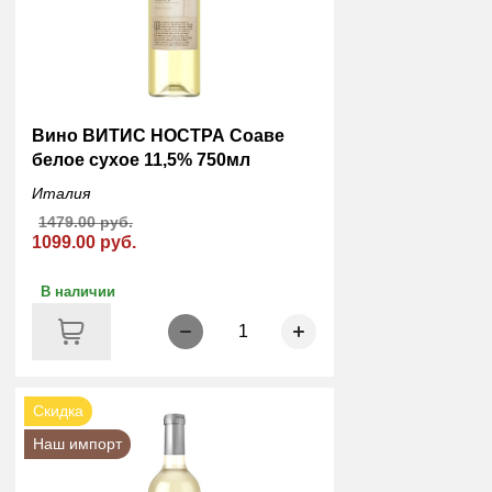
Вино ВИТИС НОСТРА Соаве
белое сухое 11,5% 750мл
Италия
1479.00 руб.
1099.00 руб.
В наличии
1
Скидка
Наш импорт