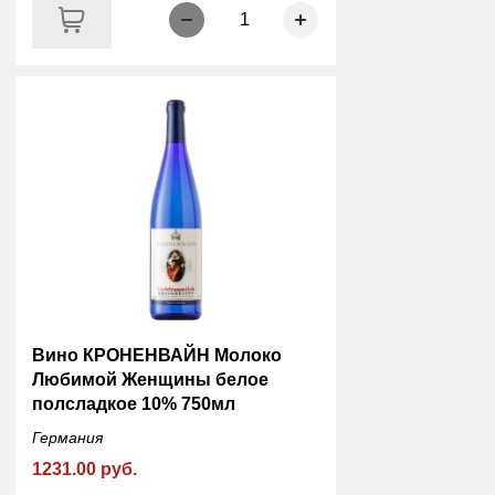
1
Вино КРОНЕНВАЙН Молоко
Любимой Женщины белое
полсладкое 10% 750мл
Германия
1231.00 руб.