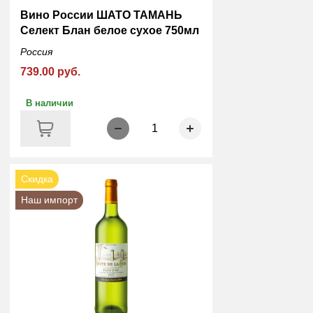
Вино России ШАТО ТАМАНЬ
Селект Блан белое сухое 750мл
Россия
739.00 руб.
В наличии
1
Скидка
Наш импорт