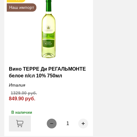
Наш импорт
Вино ТЕРРЕ Ди РЕГАЛЬМОНТЕ
белое п/сл 10% 750мл
Италия
1329.00 руб.
849.90 руб.
В наличии
1