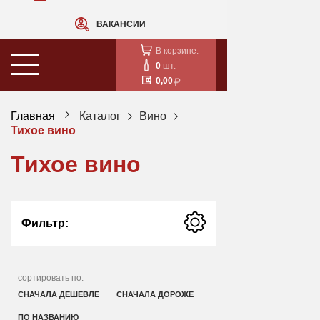
ВАКАНСИИ
В корзине:
0
шт.
0,00
Главная
Каталог
Вино
Тихое вино
Тихое вино
Фильтр:
сортировать по:
СНАЧАЛА ДЕШЕВЛЕ
СНАЧАЛА ДОРОЖЕ
ПО НАЗВАНИЮ