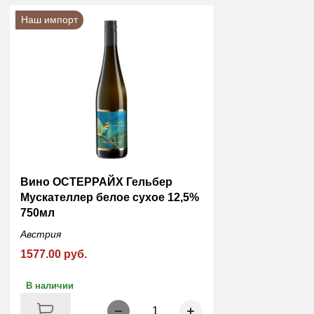
Наш импорт
Вино ОСТЕРРАЙХ Гельбер
Мускателлер белое сухое 12,5%
750мл
Австрия
1577.00 руб.
В наличии
1