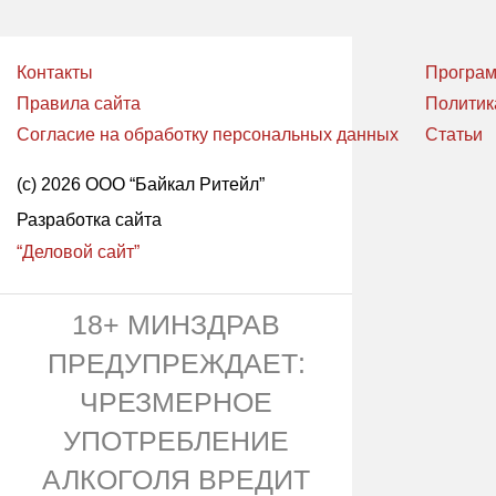
Контакты
Програм
Правила сайта
Политик
Согласие на обработку персональных данных
Статьи
(с) 2026 ООО “Байкал Ритейл”
Разработка сайта
“Деловой сайт”
18+ МИНЗДРАВ
ПРЕДУПРЕЖДАЕТ:
ЧРЕЗМЕРНОЕ
УПОТРЕБЛЕНИЕ
АЛКОГОЛЯ ВРЕДИТ