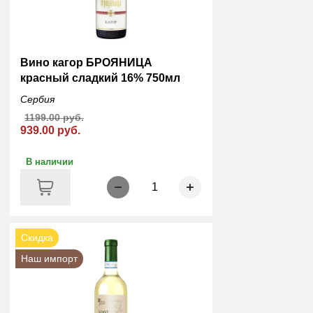
Вино кагор БРОЯНИЦА
красный сладкий 16% 750мл
Сербия
1199.00 руб.
939.00 руб.
В наличии
1
Скидка
Наш импорт