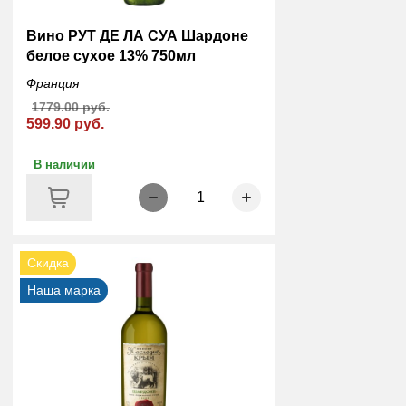
Вино РУТ ДЕ ЛА СУА Шардоне
белое сухое 13% 750мл
Франция
1779.00 руб.
599.90 руб.
В наличии
1
Скидка
Наша марка