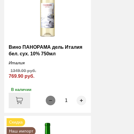
Вино ПАНОРАМА дель Италия
бел. сух. 10% 750мл
Италия
1349.00 руб.
769.90 руб.
В наличии
1
Скидка
Наш импорт