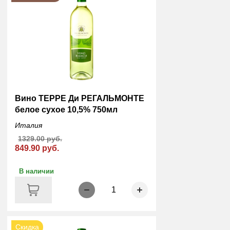
Вино ТЕРРЕ Ди РЕГАЛЬМОНТЕ
белое сухое 10,5% 750мл
Италия
1329.00 руб.
849.90 руб.
В наличии
1
Скидка