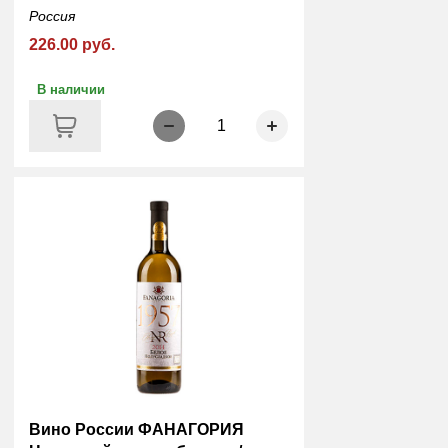
Россия
226.00 руб.
В наличии
1
Вино России ФАНАГОРИЯ