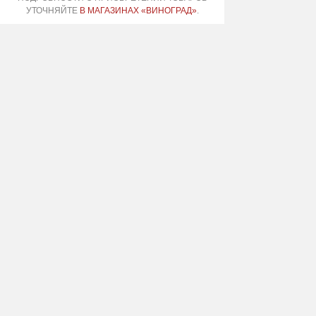
УТОЧНЯЙТЕ
В МАГАЗИНАХ «ВИНОГРАД»
.