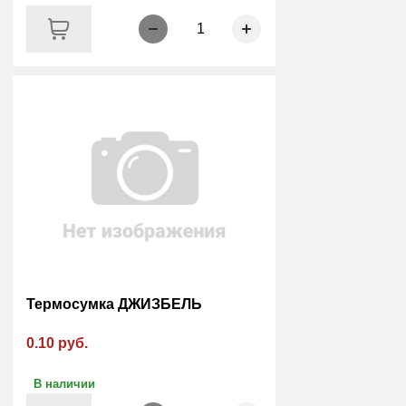
1
Термосумка ДЖИЗБЕЛЬ
0.10 руб.
В наличии