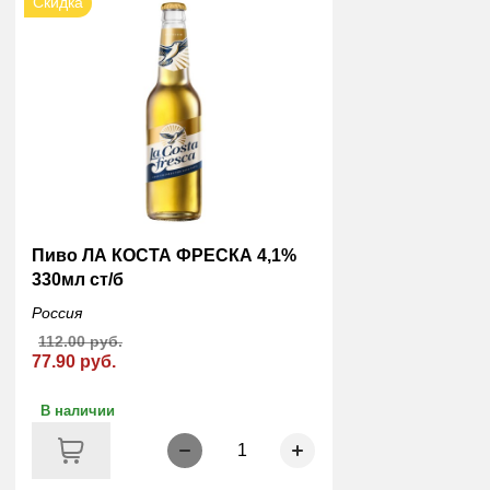
Скидка
Пиво ЛА КОСТА ФРЕСКА 4,1%
330мл ст/б
Россия
112.00 руб.
77.90 руб.
В наличии
1