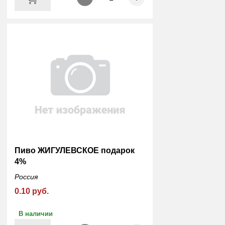
Пиво ЖИГУЛЕВСКОЕ подарок
4%
Россия
0.10 руб.
В наличии