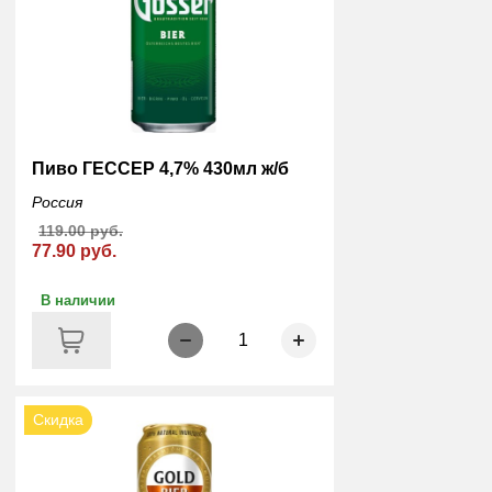
Пиво ГЕССЕР 4,7% 430мл ж/б
Россия
119.00 руб.
77.90 руб.
В наличии
1
Скидка