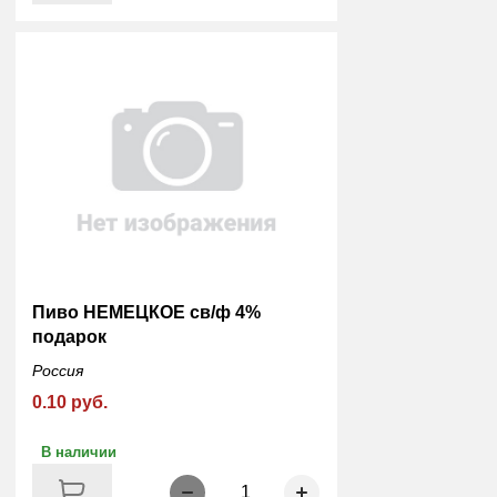
Пиво НЕМЕЦКОЕ св/ф 4%
подарок
Россия
0.10 руб.
В наличии
1