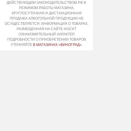
ДЕЙСТВУЮЩИМ ЗАКОНОДАТЕЛЬСТВОМ РФ И
РЕЖИМОМ РАБОТЫ МАГАЗИНА,
КРУГЛОСУТОЧНАЯ И ДИСТАНЦИОННАЯ
ПРОДАЖА АЛКОГОЛЬНОЙ ПРОДУКЦИИ НЕ
ОСУЩЕСТВЛЯЕТСЯ. ИНФОРМАЦИЯ О ТОВАРАХ,
РАЗМЕЩЕННАЯ НА САЙТЕ НОСИТ
ОЗНАКОМИТЕЛЬНЫЙ ХАРАКТЕР,
ПОДРОБНОСТИ О ПРИОБРЕТЕНИИ ТОВАРОВ
УТОЧНЯЙТЕ
В МАГАЗИНАХ «ВИНОГРАД»
.