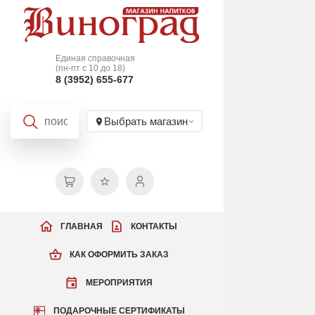
Единая справочная
(пн-пт с 10 до 18)
8 (3952) 655-677
Выбрать магазин
ГЛАВНАЯ
КОНТАКТЫ
КАК ОФОРМИТЬ ЗАКАЗ
МЕРОПРИЯТИЯ
ПОДАРОЧНЫЕ СЕРТИФИКАТЫ