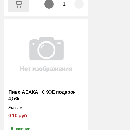
1
Пиво АБАКАНСКОЕ подарок
4,5%
Россия
0.10 руб.
В наличии