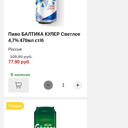
Пиво БАЛТИКА КУЛЕР Светлое
4,7% 470мл ст/б
Россия
109.90 руб.
77.90 руб.
В наличии
1
Скидка