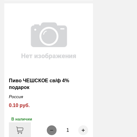
Пиво ЧЕШСКОЕ св/ф 4%
подарок
Россия
0.10 руб.
В наличии
1