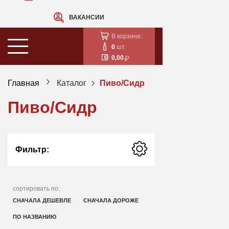
ВАКАНСИИ
В корзине:
0
шт.
0,00
Главная
Каталог
Пиво/Сидр
Пиво/Сидр
Фильтр:
сортировать по:
СНАЧАЛА ДЕШЕВЛЕ
СНАЧАЛА ДОРОЖЕ
ПО НАЗВАНИЮ