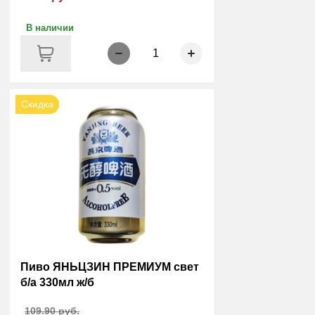
В наличии
1
Скидка
Пиво ЯНЬЦЗИН ПРЕМИУМ свет
б/а 330мл ж/б
109.90 руб.