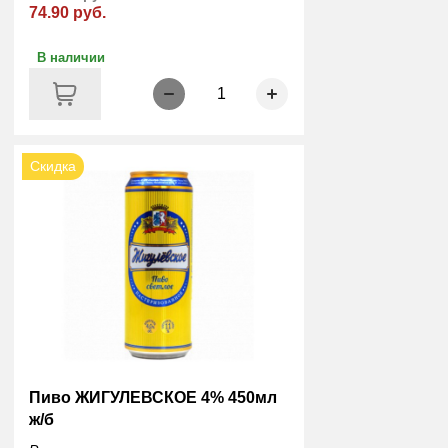
74.90 руб.
В наличии
1
Скидка
Пиво ЖИГУЛЕВСКОЕ 4% 450мл
ж/б