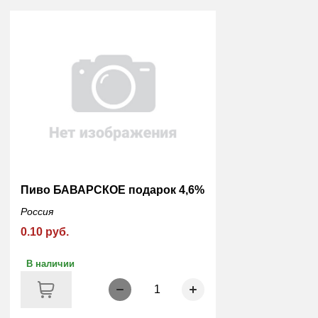
Пиво БАВАРСКОЕ подарок 4,6%
Россия
0.10 руб.
В наличии
1