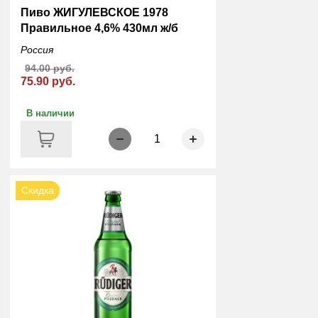
Пиво ЖИГУЛЕВСКОЕ 1978
Правильное 4,6% 430мл ж/б
Россия
94.00 руб.
75.90 руб.
В наличии
1
Скидка