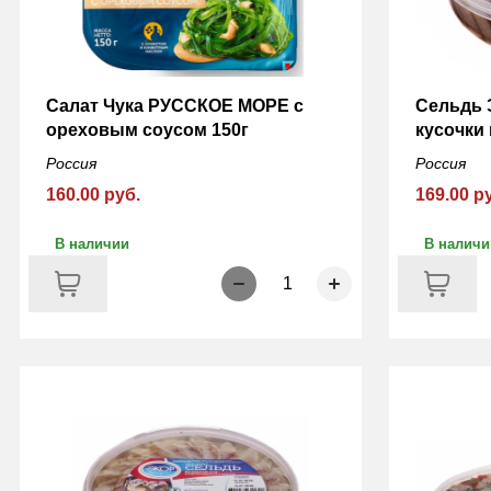
Салат Чука РУССКОЕ МОРЕ с
Сельдь
ореховым соусом 150г
кусочки 
Россия
Россия
160.00 руб.
169.00 р
В наличии
В наличи
1