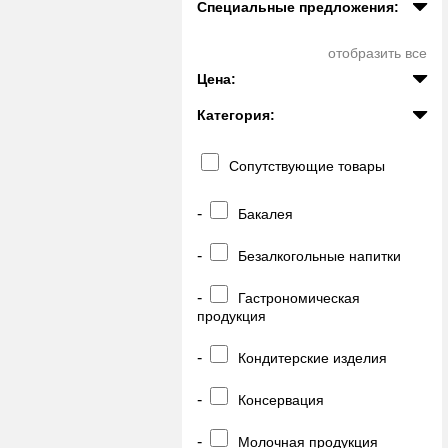
Специальные предложения:
отобразить все
Цена:
Категория:
Сопутствующие товары
-
Бакалея
-
Безалкогольные напитки
-
Гастрономическая
продукция
-
Кондитерские изделия
-
Консервация
-
Молочная продукция