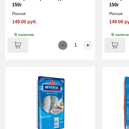
150г
150г
Россия
Россия
149.00 руб.
149.00 р
В наличии
В наличи
1