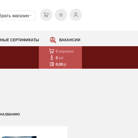
рать магазин
НЫЕ СЕРТИФИКАТЫ
ВАКАНСИИ
В корзине:
0
шт.
0,00
 НАЗВАНИЮ