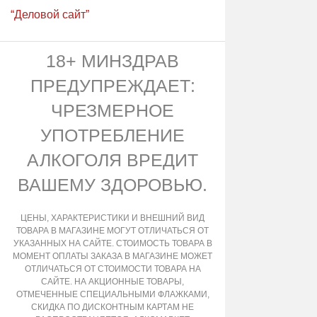
“Деловой сайт”
18+ МИНЗДРАВ
ПРЕДУПРЕЖДАЕТ:
ЧРЕЗМЕРНОЕ
УПОТРЕБЛЕНИЕ
АЛКОГОЛЯ ВРЕДИТ
ВАШЕМУ ЗДОРОВЬЮ.
ЦЕНЫ, ХАРАКТЕРИСТИКИ И ВНЕШНИЙ ВИД
ТОВАРА В МАГАЗИНЕ МОГУТ ОТЛИЧАТЬСЯ ОТ
УКАЗАННЫХ НА САЙТЕ. СТОИМОСТЬ ТОВАРА В
МОМЕНТ ОПЛАТЫ ЗАКАЗА В МАГАЗИНЕ МОЖЕТ
ОТЛИЧАТЬСЯ ОТ СТОИМОСТИ ТОВАРА НА
САЙТЕ. НА АКЦИОННЫЕ ТОВАРЫ,
ОТМЕЧЕННЫЕ СПЕЦИАЛЬНЫМИ ФЛАЖКАМИ,
СКИДКА ПО ДИСКОНТНЫМ КАРТАМ НЕ