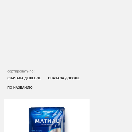
сортировать по:
СНАЧАЛА ДЕШЕВЛЕ
СНАЧАЛА ДОРОЖЕ
ПО НАЗВАНИЮ