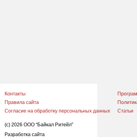
Контакты
Програм
Правила сайта
Политик
Согласие на обработку персональных данных
Статьи
(с) 2026 ООО “Байкал Ритейл”
Разработка сайта