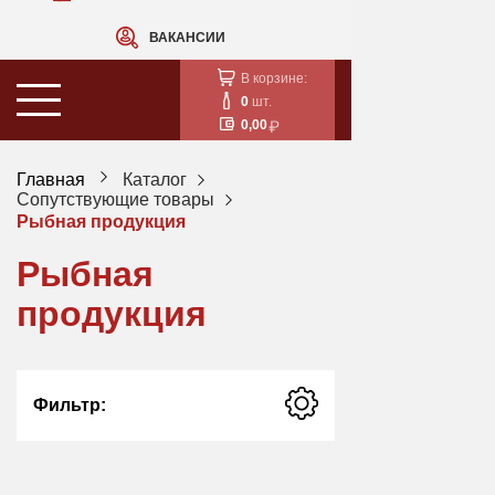
ВАКАНСИИ
В корзине:
0
шт.
0,00
Главная
Каталог
Сопутствующие товары
Рыбная продукция
Рыбная
продукция
Фильтр: