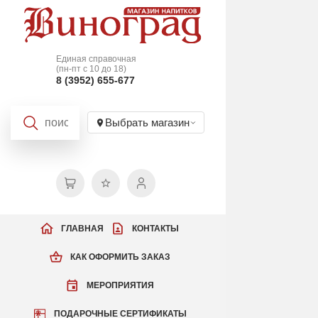
Единая справочная
(пн-пт с 10 до 18)
8 (3952) 655-677
Выбрать магазин
ГЛАВНАЯ
КОНТАКТЫ
КАК ОФОРМИТЬ ЗАКАЗ
МЕРОПРИЯТИЯ
ПОДАРОЧНЫЕ СЕРТИФИКАТЫ