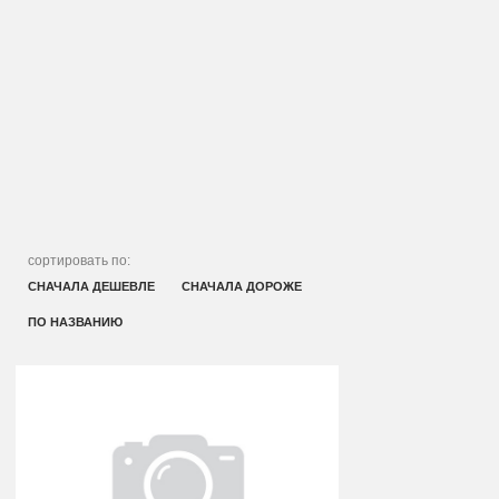
сортировать по:
СНАЧАЛА ДЕШЕВЛЕ
СНАЧАЛА ДОРОЖЕ
ПО НАЗВАНИЮ