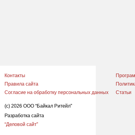
Контакты
Програм
Правила сайта
Политик
Согласие на обработку персональных данных
Статьи
(с) 2026 ООО “Байкал Ритейл”
Разработка сайта
“Деловой сайт”