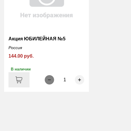
Акция ЮБИЛЕЙНАЯ №5
Россия
144.00 руб.
В наличии
1