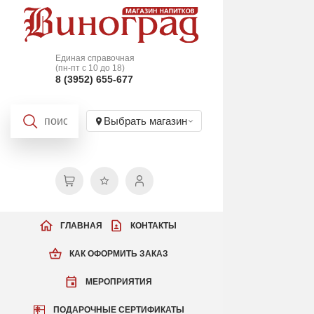
Единая справочная
(пн-пт с 10 до 18)
8 (3952) 655-677
Выбрать магазин
ГЛАВНАЯ
КОНТАКТЫ
КАК ОФОРМИТЬ ЗАКАЗ
МЕРОПРИЯТИЯ
ПОДАРОЧНЫЕ СЕРТИФИКАТЫ