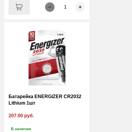
1
Батарейка ENERGIZER CR2032
Lithium 1шт
207.00 руб.
В наличии