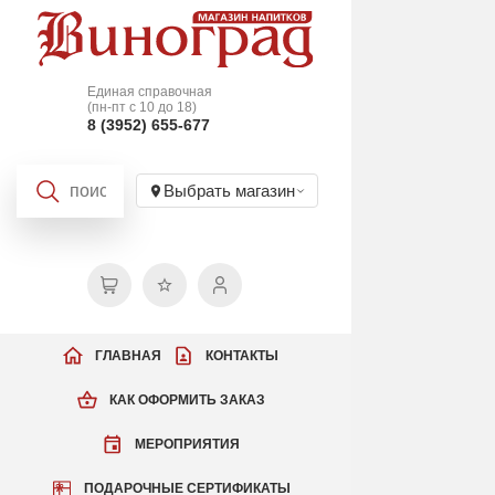
Единая справочная
(пн-пт с 10 до 18)
8 (3952) 655-677
Выбрать магазин
ГЛАВНАЯ
КОНТАКТЫ
КАК ОФОРМИТЬ ЗАКАЗ
МЕРОПРИЯТИЯ
ПОДАРОЧНЫЕ СЕРТИФИКАТЫ