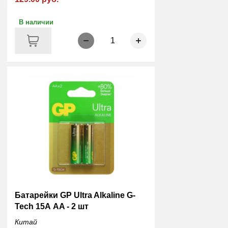
В наличии
1
Батарейки GP Ultra Alkaline G-
Tech 15А AA - 2 шт
Китай