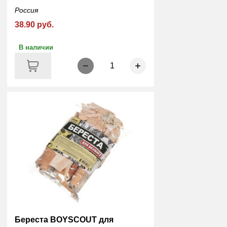
Россия
38.90 руб.
В наличии
1
Береста BOYSCOUT для