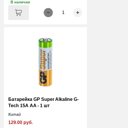
В наличии
1
Батарейка GP Super Alkaline G-
Tech 15А АA - 1 шт
Китай
129.00 руб.