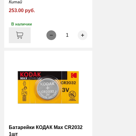
Китай
253.00 руб.
В наличии
1
Батарейки КОДАК Мах CR2032
1шт