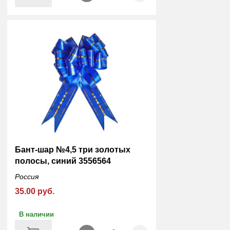
Бант-шар №4,5 три золотых
полосы, синий 3556564
Россия
35.00 руб.
В наличии