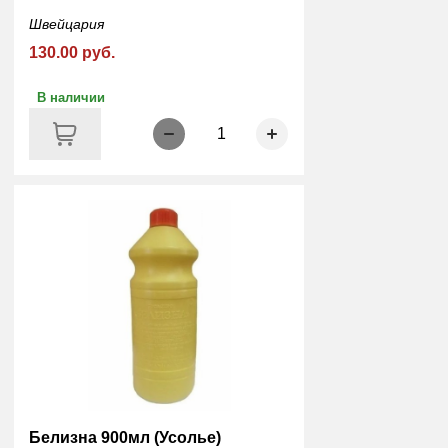
Швейцария
130.00 руб.
В наличии
1
Белизна 900мл (Усолье)