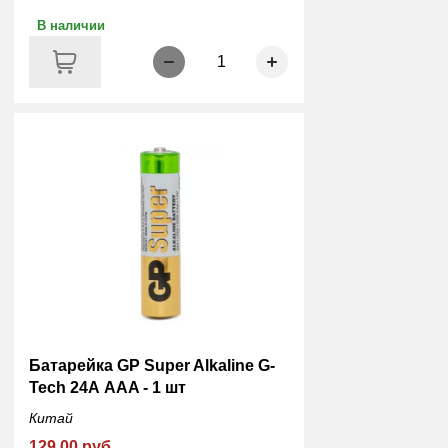
В наличии
1
Батарейка GP Super Alkaline G-
Tech 24А ААA - 1 шт
Китай
129.00 руб.