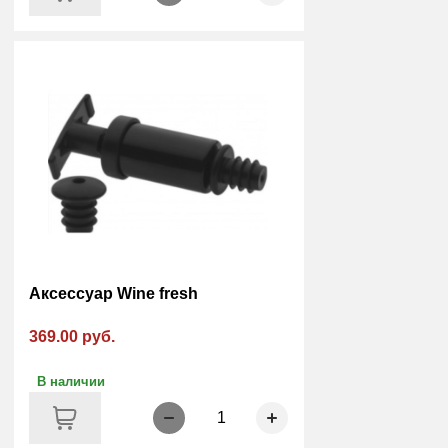
Аксессуар Wine fresh
369.00 руб.
В наличии
1