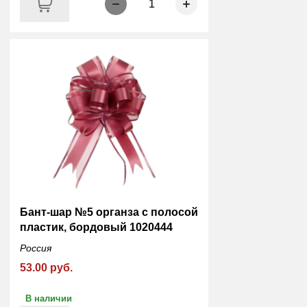
1
Бант-шар №5 органза с полосой
пластик, бордовый 1020444
Россия
53.00 руб.
В наличии