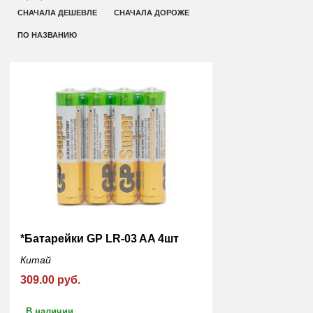
СНАЧАЛА ДЕШЕВЛЕ
СНАЧАЛА ДОРОЖЕ
ПО НАЗВАНИЮ
*Батарейки GP LR-03 AA 4шт
Китай
309.00 руб.
В наличии