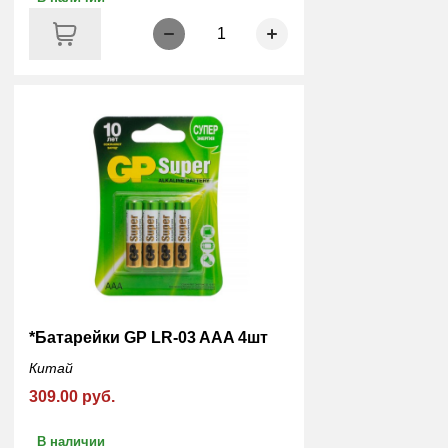
1
*Батарейки GP LR-03 AAA 4шт
Китай
309.00 руб.
В наличии