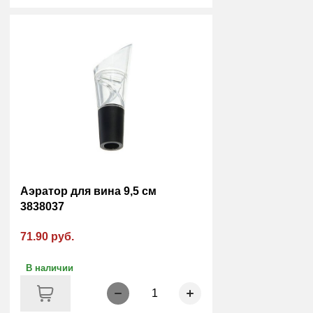
Аэратор для вина 9,5 см
3838037
71.90 руб.
В наличии
1