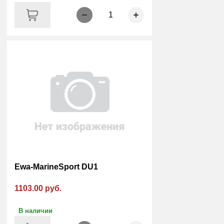
1
Ewa-MarineSport DU1
1103.00 руб.
В наличии