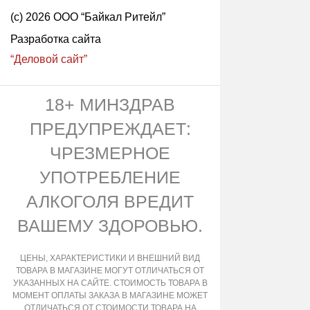
(с) 2026 ООО “Байкал Ритейл”
Разработка сайта
“Деловой сайт”
18+ МИНЗДРАВ
ПРЕДУПРЕЖДАЕТ:
ЧРЕЗМЕРНОЕ
УПОТРЕБЛЕНИЕ
АЛКОГОЛЯ ВРЕДИТ
ВАШЕМУ ЗДОРОВЬЮ.
ЦЕНЫ, ХАРАКТЕРИСТИКИ И ВНЕШНИЙ ВИД
ТОВАРА В МАГАЗИНЕ МОГУТ ОТЛИЧАТЬСЯ ОТ
УКАЗАННЫХ НА САЙТЕ. СТОИМОСТЬ ТОВАРА В
МОМЕНТ ОПЛАТЫ ЗАКАЗА В МАГАЗИНЕ МОЖЕТ
ОТЛИЧАТЬСЯ ОТ СТОИМОСТИ ТОВАРА НА