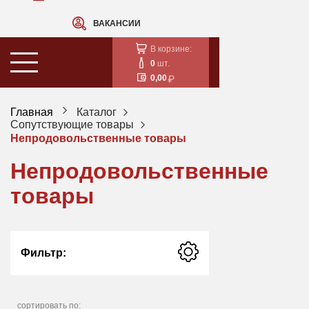
ВАКАНСИИ
В корзине:
0
шт.
0,00
Главная
Каталог
Сопутствующие товары
Непродовольственные товары
Непродовольственные
товары
Фильтр:
сортировать по: