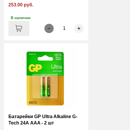
253.00 руб.
В наличии
1
Батарейки GP Ultra Alkaline G-
Tech 24А AАA - 2 шт