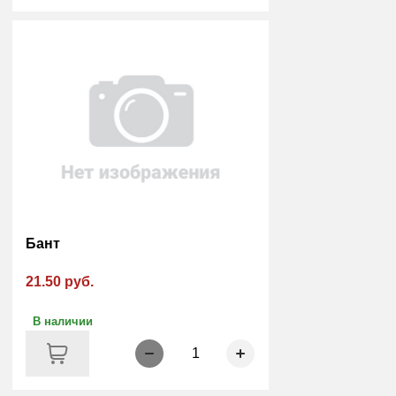
Бант
21.50 руб.
В наличии
1