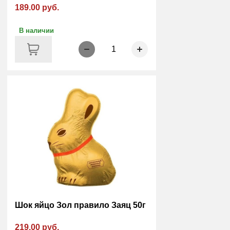
189.00 руб.
В наличии
1
Шок яйцо Зол правило Заяц 50г
219.00 руб.