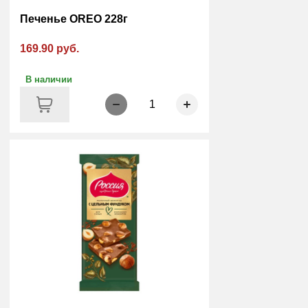
Печенье OREO 228г
169.90 руб.
В наличии
1