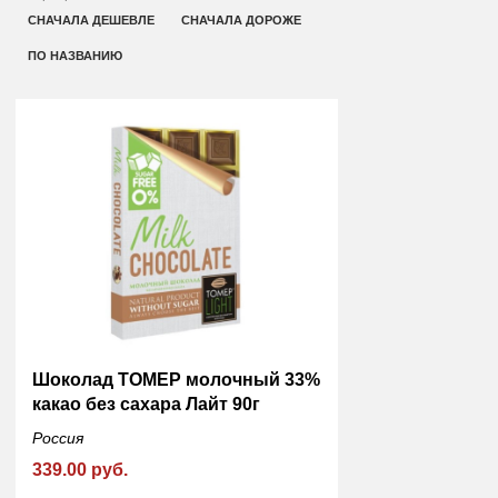
СНАЧАЛА ДЕШЕВЛЕ
СНАЧАЛА ДОРОЖЕ
ПО НАЗВАНИЮ
Шоколад ТОМЕР молочный 33%
какао без сахара Лайт 90г
Россия
339.00 руб.