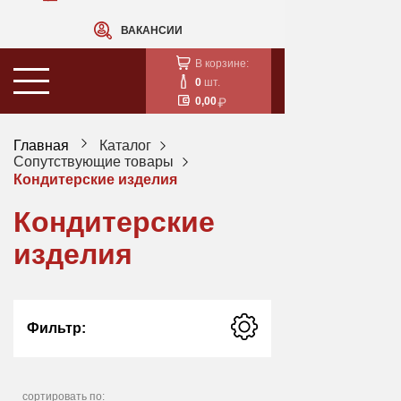
ВАКАНСИИ
В корзине:
0
шт.
0,00
Главная
Каталог
Сопутствующие товары
Кондитерские изделия
Кондитерские
изделия
Фильтр:
сортировать по: