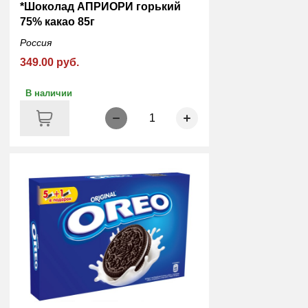
*Шоколад АПРИОРИ горький
75% какао 85г
Россия
349.00 руб.
В наличии
1