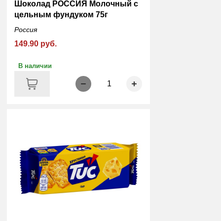
Шоколад РОССИЯ Молочный с
цельным фундуком 75г
Россия
149.90 руб.
В наличии
1