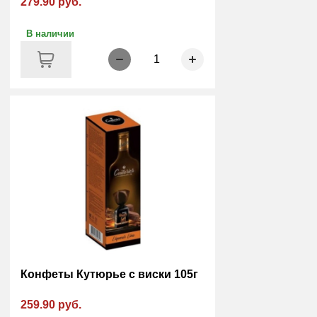
279.90 руб.
В наличии
1
Конфеты Кутюрье с виски 105г
259.90 руб.