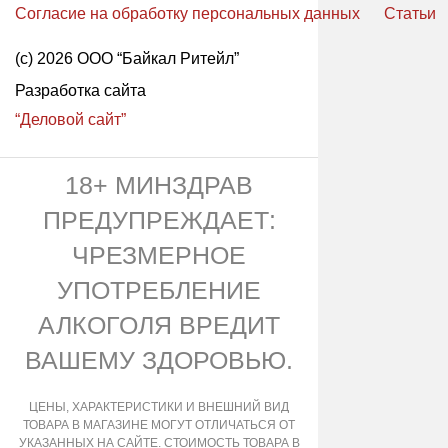
Согласие на обработку персональных данных
Статьи
(с) 2026 ООО “Байкал Ритейл”
Разработка сайта
“Деловой сайт”
18+ МИНЗДРАВ
ПРЕДУПРЕЖДАЕТ:
ЧРЕЗМЕРНОЕ
УПОТРЕБЛЕНИЕ
АЛКОГОЛЯ ВРЕДИТ
ВАШЕМУ ЗДОРОВЬЮ.
ЦЕНЫ, ХАРАКТЕРИСТИКИ И ВНЕШНИЙ ВИД
ТОВАРА В МАГАЗИНЕ МОГУТ ОТЛИЧАТЬСЯ ОТ
УКАЗАННЫХ НА САЙТЕ. СТОИМОСТЬ ТОВАРА В