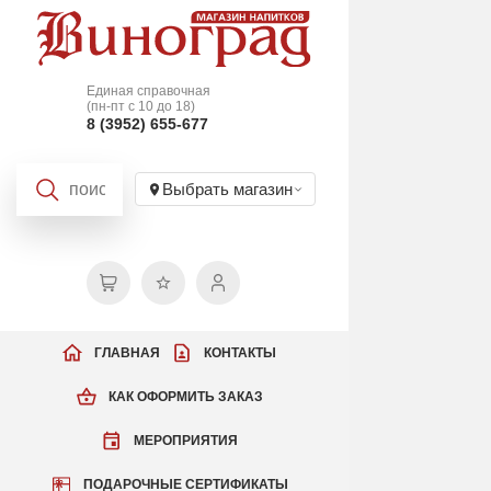
Единая справочная
(пн-пт с 10 до 18)
8 (3952) 655-677
Выбрать магазин
ГЛАВНАЯ
КОНТАКТЫ
КАК ОФОРМИТЬ ЗАКАЗ
МЕРОПРИЯТИЯ
ПОДАРОЧНЫЕ СЕРТИФИКАТЫ