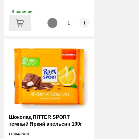
В наличии
1
Шоколад RITTER SPORT
темный Яркий апельсин 100г
Германия