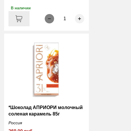
В наличии
1
*Шоколад АПРИОРИ молочный
соленая карамель 85г
Россия