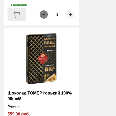
В наличии
1
Шоколад ТОМЕР горький 100%
90г ж/б
Россия
559.00 руб.