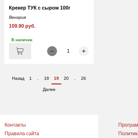
Крекер ТУК с сыром 100г
Венгрия
109.90 руб.
В наличии
1
Назад
1
..
18
19
20
..
26
Далее
Контакты
Програм
Правила сайта
Политик