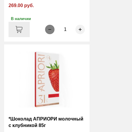
269.00 руб.
В наличии
1
*Шоколад АПРИОРИ молочный
с клубникой 85г