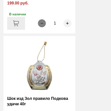
199.00 руб.
В наличии
1
Шок изд Зол правило Подкова
удачи 40г