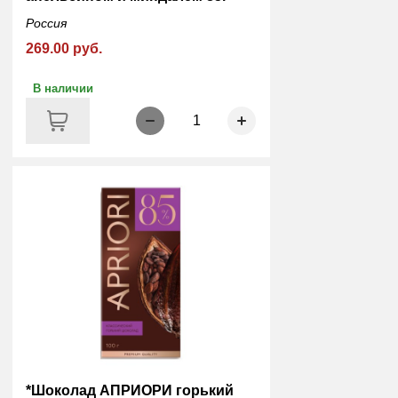
Россия
269.00 руб.
В наличии
1
*Шоколад АПРИОРИ горький