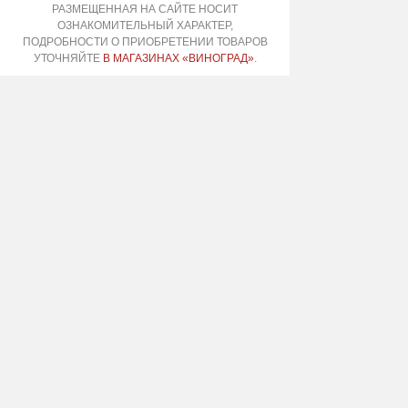
РАЗМЕЩЕННАЯ НА САЙТЕ НОСИТ
ОЗНАКОМИТЕЛЬНЫЙ ХАРАКТЕР,
ПОДРОБНОСТИ О ПРИОБРЕТЕНИИ ТОВАРОВ
УТОЧНЯЙТЕ
В МАГАЗИНАХ «ВИНОГРАД»
.