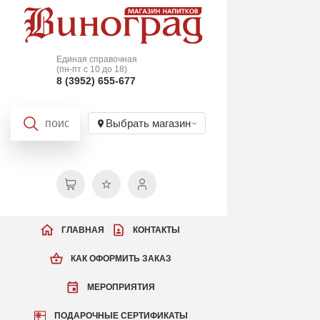
Единая справочная
(пн-пт с 10 до 18)
8 (3952) 655-677
Выбрать магазин
ГЛАВНАЯ
КОНТАКТЫ
КАК ОФОРМИТЬ ЗАКАЗ
МЕРОПРИЯТИЯ
ПОДАРОЧНЫЕ СЕРТИФИКАТЫ