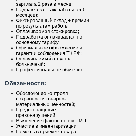
зарплата 2 раза в месяц;
Надбавка за стаж работы (от 6
месяцев);
Фиксированный оклад + премии
по результатам работы
Оплачиваемая стажировка;
Подработка оплачивается по
основному тарифу;
Официальное оформление и
гарантии соблюдения ТК РФ;
Оплачиваемый отпуск и
больничный;
Профессиональное обучение.
Обязанности:
Обеспечение контроля
сохранности товарно-
материальных ценностей;
Предотвращение
правонарушений;
Выявление фактов порчи ТМЦ;
Участие в инвентаризации;
Помощь в приёмке товара.