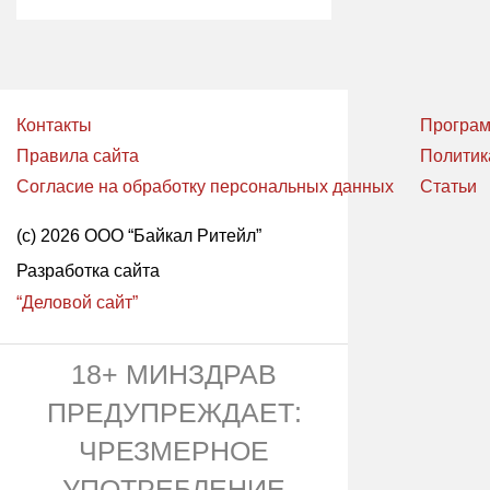
Контакты
Програм
Правила сайта
Политик
Согласие на обработку персональных данных
Статьи
(с) 2026 ООО “Байкал Ритейл”
Разработка сайта
“Деловой сайт”
18+ МИНЗДРАВ
ПРЕДУПРЕЖДАЕТ:
ЧРЕЗМЕРНОЕ
УПОТРЕБЛЕНИЕ