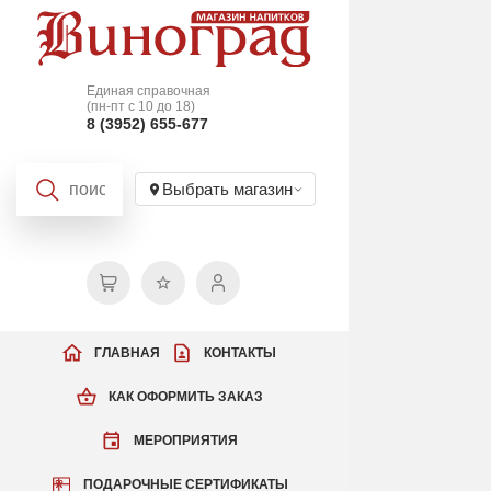
Единая справочная
(пн-пт с 10 до 18)
8 (3952) 655-677
Выбрать магазин
ГЛАВНАЯ
КОНТАКТЫ
КАК ОФОРМИТЬ ЗАКАЗ
МЕРОПРИЯТИЯ
ПОДАРОЧНЫЕ СЕРТИФИКАТЫ