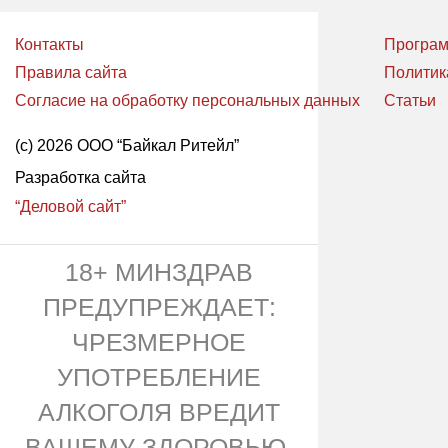
Контакты
Програм
Правила сайта
Политик
Согласие на обработку персональных данных
Статьи
(с) 2026 ООО “Байкал Ритейл”
Разработка сайта
“Деловой сайт”
18+ МИНЗДРАВ
ПРЕДУПРЕЖДАЕТ:
ЧРЕЗМЕРНОЕ
УПОТРЕБЛЕНИЕ
АЛКОГОЛЯ ВРЕДИТ
ВАШЕМУ ЗДОРОВЬЮ.