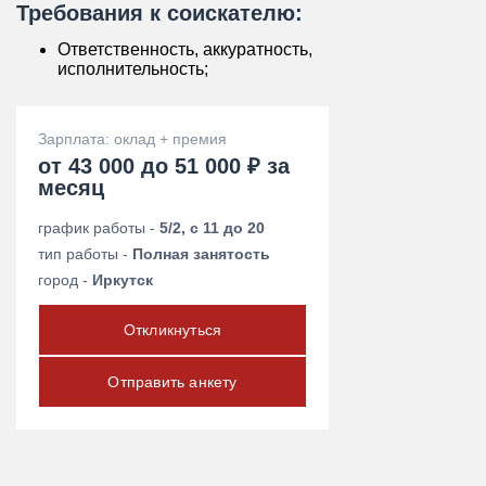
Требования к соискателю:
Ответственность, аккуратность,
исполнительность;
Зарплата: оклад + премия
от 43 000 до 51 000 ₽ за
месяц
график работы -
5/2, с 11 до 20
тип работы -
Полная занятость
город -
Иркутск
Откликнуться
Отправить анкету