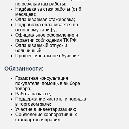
по результатам работы;
Надбавка за стаж работы (от 6
месяцев);
Оплачиваемая стажировка;
Подработка оплачивается по
основному тарифу;
Официальное оформление и
гарантии соблюдения ТК РФ;
Оплачиваемый отпуск и
больничный;
Профессиональное обучение.
Обязанности:
Грамотная консультация
покупателя, помощь в выборе
товара;
Работа на кассе;
Поддержание чистоты и порядка
в торговом зале;
Участие в инвентаризациях;
Соблюдение корпоративных
стандартов и правил.