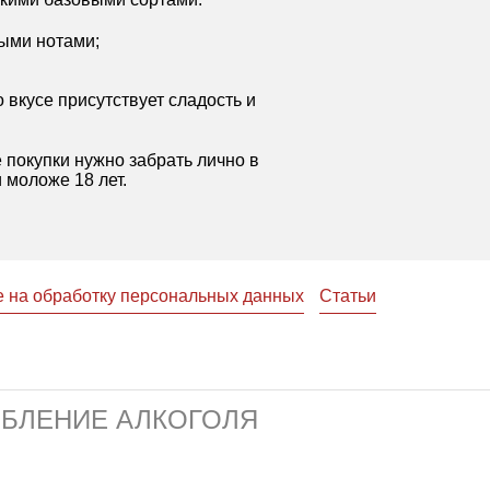
ными нотами;
о вкусе присутствует сладость и
 покупки нужно забрать лично в
 моложе 18 лет.
е на обработку персональных данных
Статьи
ЕБЛЕНИЕ АЛКОГОЛЯ