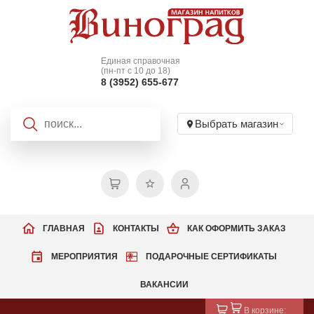
Единая справочная
(пн-пт с 10 до 18)
8 (3952) 655-677
Выбрать магазин
ГЛАВНАЯ
КОНТАКТЫ
КАК ОФОРМИТЬ ЗАКАЗ
МЕРОПРИЯТИЯ
ПОДАРОЧНЫЕ СЕРТИФИКАТЫ
ВАКАНСИИ
В корзине: