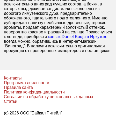
исключительно виноград лучших сортов, а бочки, в
которых выдерживается дистиллят, сколочены из
дорогого лимузенского дуба, предварительно
обожженного, тщательного подготовленного. Именно
дуб придает напитку необычные древесные, терпкие
ароматы, придает характерный золотистый оттенок,
невероятно красиво играющий на солнце.Прикоснуться
к легенде, приобрести
коньяк Daniel Bouju в Иркутске
всегда можно, обратившись в интернет-магазин
“Виноград”. В наличии исключительно оригинальная
продукция от проверенных импортеров и поставщиков.
Контакты
Программа лояльности
Правила сайта
Политика конфиденциальности
Согласие на обработку персональных данных
Статьи
(с) 2026 ООО “Байкал Ритейл”