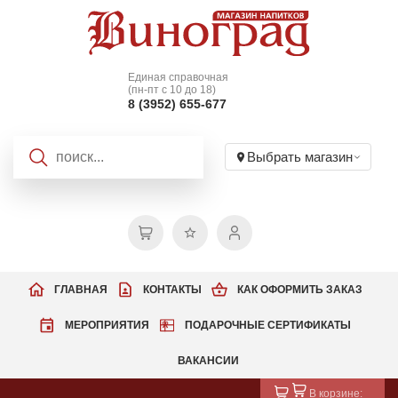
Единая справочная
(пн-пт с 10 до 18)
8 (3952) 655-677
Выбрать магазин
ГЛАВНАЯ
КОНТАКТЫ
КАК ОФОРМИТЬ ЗАКАЗ
МЕРОПРИЯТИЯ
ПОДАРОЧНЫЕ СЕРТИФИКАТЫ
ВАКАНСИИ
В корзине: