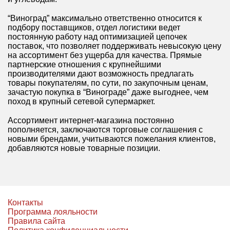
“Виноград” максимально ответственно относится к
подбору поставщиков, отдел логистики ведет
постоянную работу над оптимизацией цепочек
поставок, что позволяет поддерживать невысокую цену
на ассортимент без ущерба для качества. Прямые
партнерские отношения с крупнейшими
производителями дают возможность предлагать
товары покупателям, по сути, по закупочным ценам,
зачастую покупка в “Винограде” даже выгоднее, чем
поход в крупный сетевой супермаркет.
Ассортимент интернет-магазина постоянно
пополняется, заключаются торговые соглашения с
новыми брендами, учитываются пожелания клиентов,
добавляются новые товарные позиции.
Контакты
Программа лояльности
Правила сайта