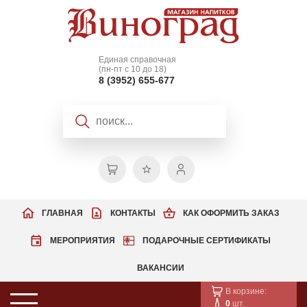
Единая справочная
(пн-пт с 10 до 18)
8 (3952) 655-677
ГЛАВНАЯ
КОНТАКТЫ
КАК ОФОРМИТЬ ЗАКАЗ
МЕРОПРИЯТИЯ
ПОДАРОЧНЫЕ СЕРТИФИКАТЫ
ВАКАНСИИ
В корзине:
0
шт.