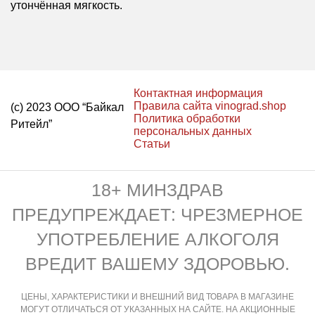
утончённая мягкость.
Контактная информация
Правила сайта vinograd.shop
(с) 2023 ООО “Байкал
Политика обработки
Ритейл”
персональных данных
Статьи
18+ МИНЗДРАВ
ПРЕДУПРЕЖДАЕТ: ЧРЕЗМЕРНОЕ
УПОТРЕБЛЕНИЕ АЛКОГОЛЯ
ВРЕДИТ ВАШЕМУ ЗДОРОВЬЮ.
ЦЕНЫ, ХАРАКТЕРИСТИКИ И ВНЕШНИЙ ВИД ТОВАРА В МАГАЗИНЕ
МОГУТ ОТЛИЧАТЬСЯ ОТ УКАЗАННЫХ НА САЙТЕ. НА АКЦИОННЫЕ