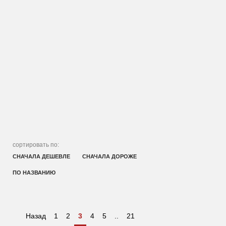
сортировать по:
СНАЧАЛА ДЕШЕВЛЕ
СНАЧАЛА ДОРОЖЕ
ПО НАЗВАНИЮ
Назад
1
2
3
4
5
..
21