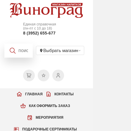
Единая справочная
(пн-пт с 10 до 18)
8 (3952) 655-677
Выбрать магазин
ГЛАВНАЯ
КОНТАКТЫ
КАК ОФОРМИТЬ ЗАКАЗ
МЕРОПРИЯТИЯ
ПОДАРОЧНЫЕ СЕРТИФИКАТЫ