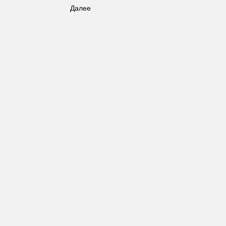
Далее