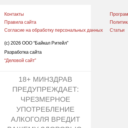
Контакты
Програм
Правила сайта
Политик
Согласие на обработку персональных данных
Статьи
(с) 2026 ООО “Байкал Ритейл”
Разработка сайта
“Деловой сайт”
18+ МИНЗДРАВ
ПРЕДУПРЕЖДАЕТ:
ЧРЕЗМЕРНОЕ
УПОТРЕБЛЕНИЕ
АЛКОГОЛЯ ВРЕДИТ