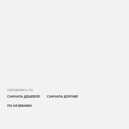
сортировать по:
СНАЧАЛА ДЕШЕВЛЕ
СНАЧАЛА ДОРОЖЕ
ПО НАЗВАНИЮ