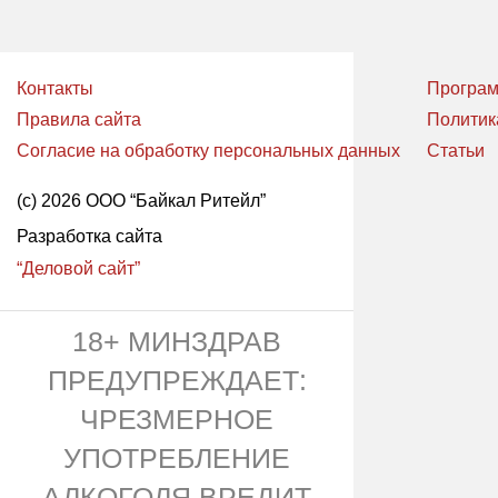
Контакты
Програм
Правила сайта
Политик
Согласие на обработку персональных данных
Статьи
(с) 2026 ООО “Байкал Ритейл”
Разработка сайта
“Деловой сайт”
18+ МИНЗДРАВ
ПРЕДУПРЕЖДАЕТ:
ЧРЕЗМЕРНОЕ
УПОТРЕБЛЕНИЕ
АЛКОГОЛЯ ВРЕДИТ