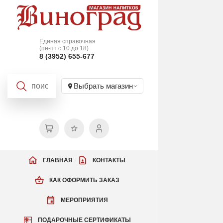
Единая справочная
(пн-пт с 10 до 18)
8 (3952) 655-677
Выбрать магазин
ГЛАВНАЯ
КОНТАКТЫ
КАК ОФОРМИТЬ ЗАКАЗ
МЕРОПРИЯТИЯ
ПОДАРОЧНЫЕ СЕРТИФИКАТЫ