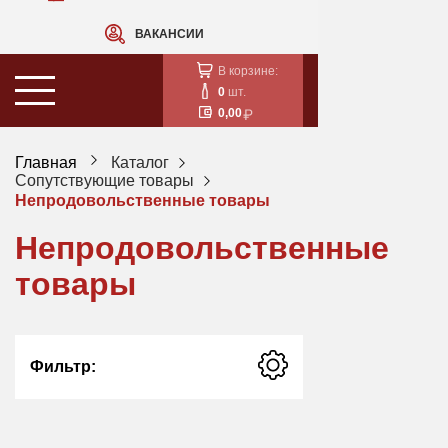
ВАКАНСИИ
В корзине:
0
шт.
0,00
Главная
Каталог
Сопутствующие товары
Непродовольственные товары
Непродовольственные
товары
Фильтр: