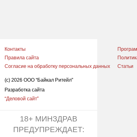
Контакты
Програм
Правила сайта
Политик
Согласие на обработку персональных данных
Статьи
(с) 2026 ООО “Байкал Ритейл”
Разработка сайта
“Деловой сайт”
18+ МИНЗДРАВ
ПРЕДУПРЕЖДАЕТ: