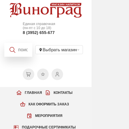
Единая справочная
(пн-пт с 10 до 18)
8 (3952) 655-677
Выбрать магазин
ГЛАВНАЯ
КОНТАКТЫ
КАК ОФОРМИТЬ ЗАКАЗ
МЕРОПРИЯТИЯ
ПОДАРОЧНЫЕ СЕРТИФИКАТЫ