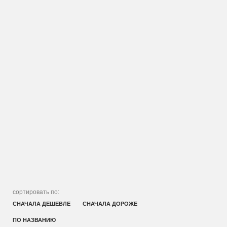
сортировать по:
СНАЧАЛА ДЕШЕВЛЕ
СНАЧАЛА ДОРОЖЕ
ПО НАЗВАНИЮ