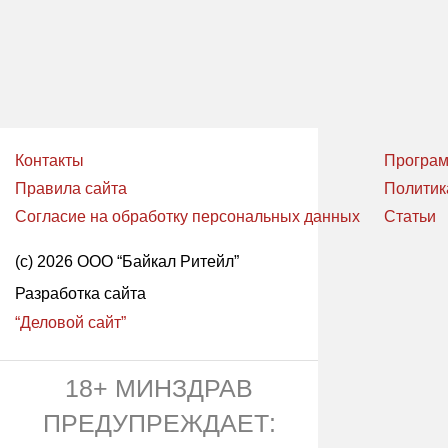
Контакты
Програм
Правила сайта
Политик
Согласие на обработку персональных данных
Статьи
(с) 2026 ООО “Байкал Ритейл”
Разработка сайта
“Деловой сайт”
18+ МИНЗДРАВ
ПРЕДУПРЕЖДАЕТ: