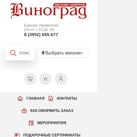
Единая справочная
(пн-пт с 10 до 18)
8 (3952) 655-677
Выбрать магазин
ГЛАВНАЯ
КОНТАКТЫ
КАК ОФОРМИТЬ ЗАКАЗ
МЕРОПРИЯТИЯ
ПОДАРОЧНЫЕ СЕРТИФИКАТЫ