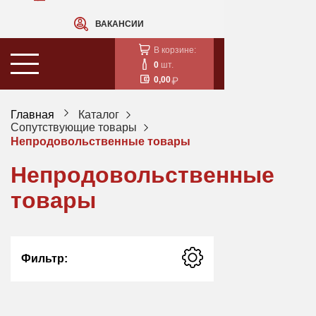
ВАКАНСИИ
В корзине:
0
шт.
0,00
Главная
Каталог
Сопутствующие товары
Непродовольственные товары
Непродовольственные
товары
Фильтр: