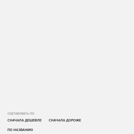
сортировать по:
СНАЧАЛА ДЕШЕВЛЕ
СНАЧАЛА ДОРОЖЕ
ПО НАЗВАНИЮ