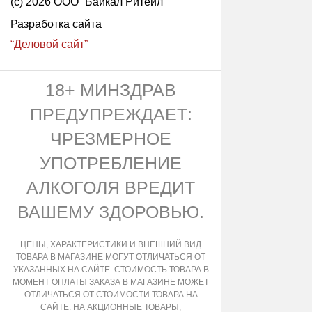
(с) 2026 ООО “Байкал Ритейл”
Разработка сайта
“Деловой сайт”
18+ МИНЗДРАВ
ПРЕДУПРЕЖДАЕТ:
ЧРЕЗМЕРНОЕ
УПОТРЕБЛЕНИЕ
АЛКОГОЛЯ ВРЕДИТ
ВАШЕМУ ЗДОРОВЬЮ.
ЦЕНЫ, ХАРАКТЕРИСТИКИ И ВНЕШНИЙ ВИД
ТОВАРА В МАГАЗИНЕ МОГУТ ОТЛИЧАТЬСЯ ОТ
УКАЗАННЫХ НА САЙТЕ. СТОИМОСТЬ ТОВАРА В
МОМЕНТ ОПЛАТЫ ЗАКАЗА В МАГАЗИНЕ МОЖЕТ
ОТЛИЧАТЬСЯ ОТ СТОИМОСТИ ТОВАРА НА
САЙТЕ. НА АКЦИОННЫЕ ТОВАРЫ,