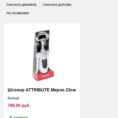
СНАЧАЛА ДЕШЕВЛЕ
СНАЧАЛА ДОРОЖЕ
ПО НАЗВАНИЮ
Штопор ATTRIBUTE Мерло 23см
Китай
789.00 руб.
В наличии