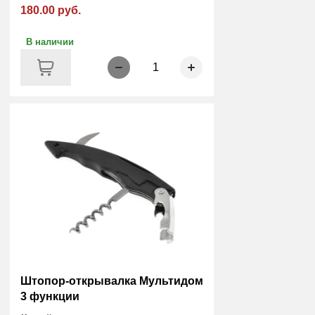
180.00 руб.
В наличии
1
Штопор-открывалка Мультидом
3 функции