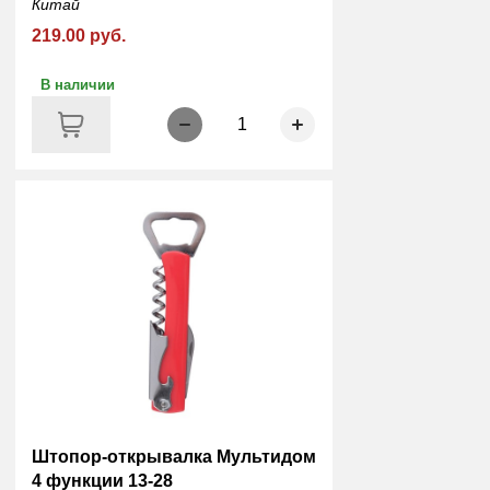
Китай
219.00 руб.
В наличии
1
Штопор-открывалка Мультидом
4 функции 13-28