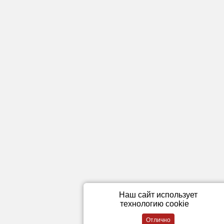
Наш сайт использует
технологию cookie