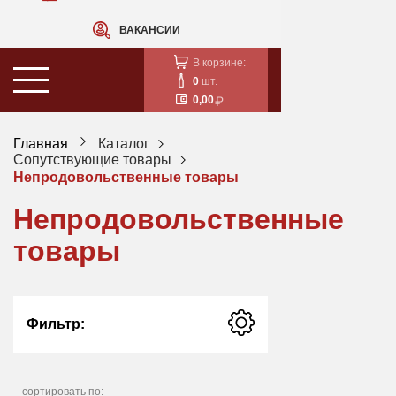
ВАКАНСИИ
В корзине:
0
шт.
0,00
Главная
Каталог
Сопутствующие товары
Непродовольственные товары
Непродовольственные
товары
Фильтр:
сортировать по: