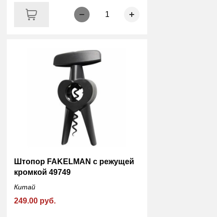
1
Штопор FAKELMAN с режущей
кромкой 49749
Китай
249.00 руб.