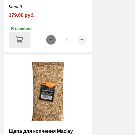
Китай
179.00 руб.
В наличии
1
Щепа для копчения Maclay