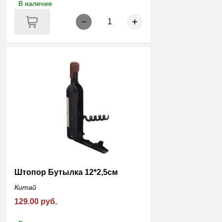
В наличии
1
Штопор Бутылка 12*2,5см
Китай
129.00 руб.