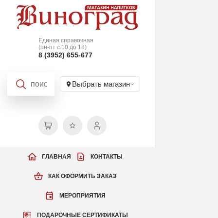
Единая справочная
(пн-пт с 10 до 18)
8 (3952) 655-677
Выбрать магазин
ГЛАВНАЯ
КОНТАКТЫ
КАК ОФОРМИТЬ ЗАКАЗ
МЕРОПРИЯТИЯ
ПОДАРОЧНЫЕ СЕРТИФИКАТЫ