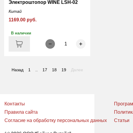
Электроштопор WINE LSH-02
Китай
1169.00 руб.
В наличии
1
Назад
1
..
17
18
19
Далее
Контакты
Програм
Правила сайта
Политик
Согласие на обработку персональных данных
Статьи