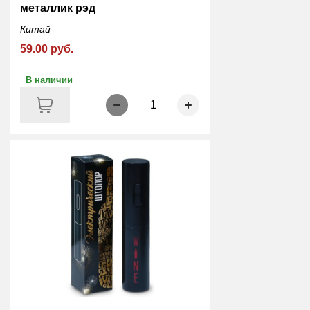
металлик рэд
Китай
59.00 руб.
В наличии
1