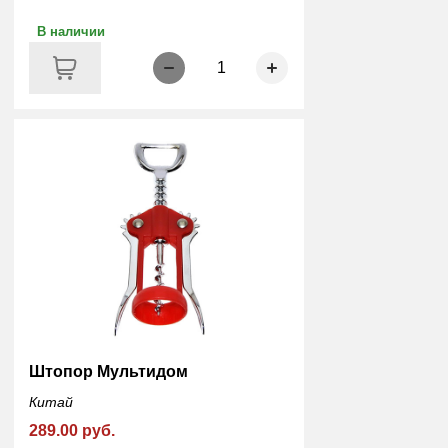
В наличии
1
Штопор Мультидом
Китай
289.00 руб.