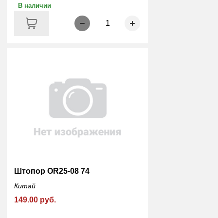
В наличии
1
Штопор OR25-08 74
Китай
149.00 руб.