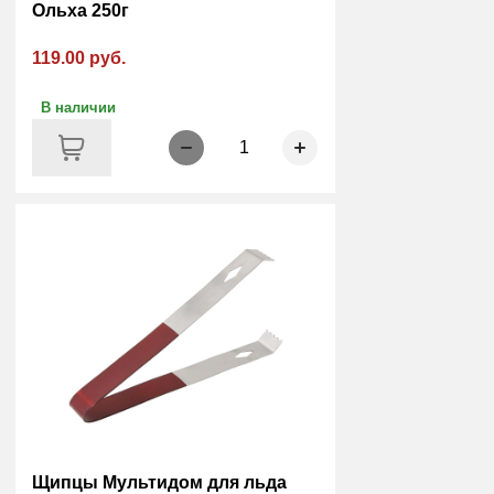
Ольха 250г
119.00 руб.
В наличии
1
Щипцы Мультидом для льда