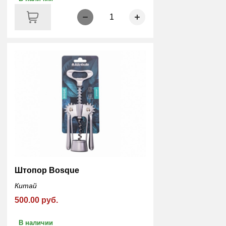
1
Штопор Bosque
Китай
500.00 руб.
В наличии