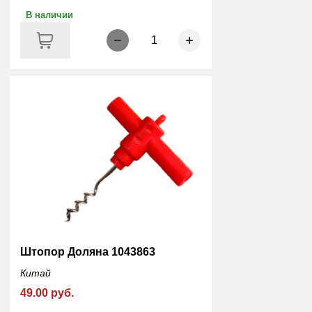
В наличии
1
Штопор Доляна 1043863
Китай
49.00 руб.