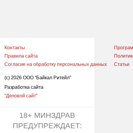
Контакты
Програм
Правила сайта
Политик
Согласие на обработку персональных данных
Статьи
(с) 2026 ООО “Байкал Ритейл”
Разработка сайта
“Деловой сайт”
18+ МИНЗДРАВ
ПРЕДУПРЕЖДАЕТ: