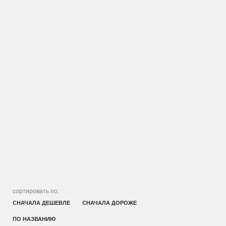
сортировать по:
СНАЧАЛА ДЕШЕВЛЕ
СНАЧАЛА ДОРОЖЕ
ПО НАЗВАНИЮ