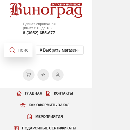
Единая справочная
(пн-пт с 10 до 18)
8 (3952) 655-677
Выбрать магазин
ГЛАВНАЯ
КОНТАКТЫ
КАК ОФОРМИТЬ ЗАКАЗ
МЕРОПРИЯТИЯ
ПОДАРОЧНЫЕ СЕРТИФИКАТЫ