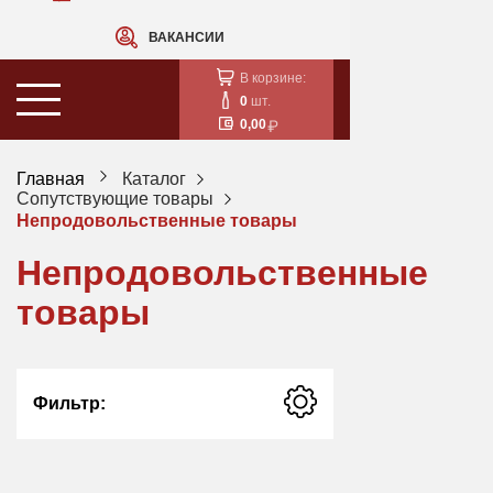
ВАКАНСИИ
В корзине:
0
шт.
0,00
Главная
Каталог
Сопутствующие товары
Непродовольственные товары
Непродовольственные
товары
Фильтр: