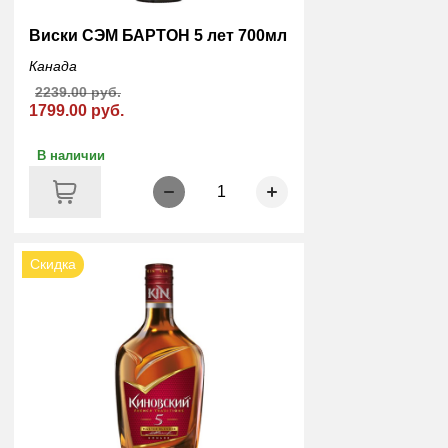
Виски СЭМ БАРТОН 5 лет 700мл
Канада
2239.00 руб.
1799.00 руб.
В наличии
1
Скидка