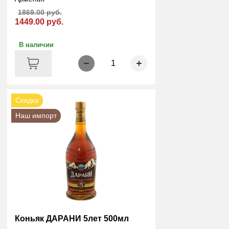
1869.00 руб.
1449.00 руб.
В наличии
1
Скидка
Наш импорт
Коньяк ДАРАНИ 5лет 500мл