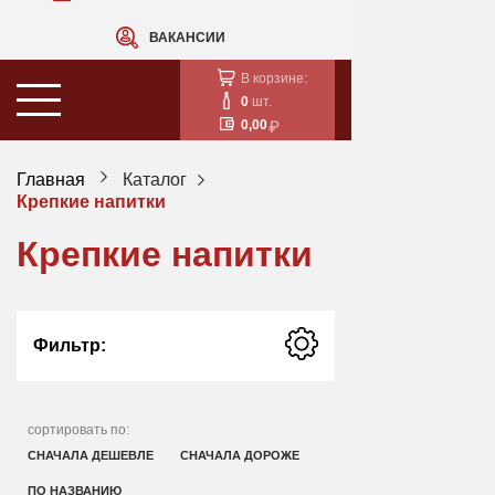
ВАКАНСИИ
В корзине:
0
шт.
0,00
Главная
Каталог
Крепкие напитки
Крепкие напитки
Фильтр:
сортировать по:
СНАЧАЛА ДЕШЕВЛЕ
СНАЧАЛА ДОРОЖЕ
ПО НАЗВАНИЮ