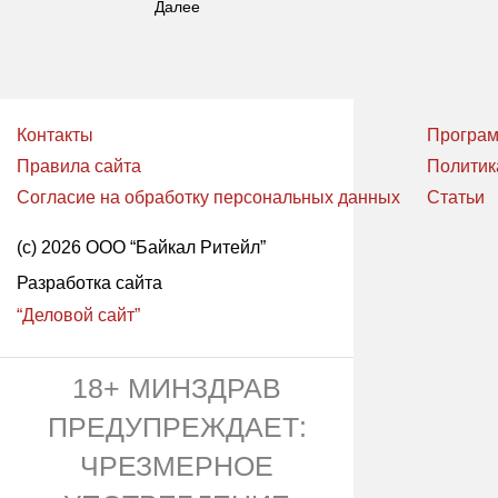
Далее
Контакты
Програм
Правила сайта
Политик
Согласие на обработку персональных данных
Статьи
(с) 2026 ООО “Байкал Ритейл”
Разработка сайта
“Деловой сайт”
18+ МИНЗДРАВ
ПРЕДУПРЕЖДАЕТ:
ЧРЕЗМЕРНОЕ