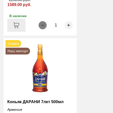
1589.00 руб.
В наличии
1
Скидка
Наш импорт
Коньяк ДАРАНИ 7лет 500мл
Армения