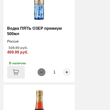
Водка ПЯТЬ ОЗЕР премиум
500мл
Россия
539.90 руб.
469.99 руб.
В наличии
1