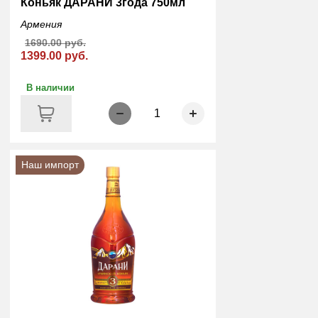
Коньяк ДАРАНИ 3года 750мл
Армения
1690.00 руб.
1399.00 руб.
В наличии
1
Наш импорт