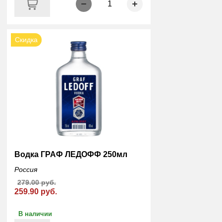
1
Скидка
Водка ГРАФ ЛЕДОФФ 250мл
Россия
279.00 руб.
259.90 руб.
В наличии