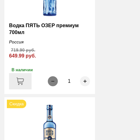
Водка ПЯТЬ ОЗЕР премиум
700мл
Россия
719.90 руб.
649.99 руб.
В наличии
1
Скидка