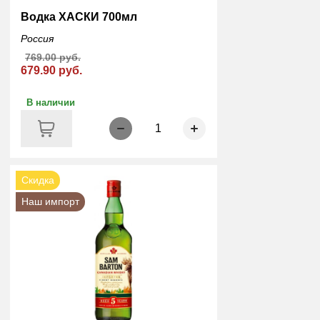
Водка ХАСКИ 700мл
Россия
769.00 руб.
679.90 руб.
В наличии
1
Скидка
Наш импорт