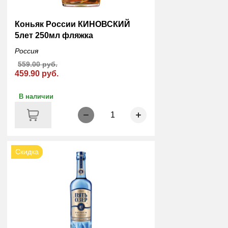
Коньяк России КИНОВСКИЙ
5лет 250мл фляжка
Россия
559.00 руб.
459.90 руб.
В наличии
1
Скидка