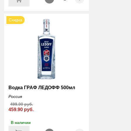
Скидка
Водка ГРАФ ЛЕДОФФ 500мл
Россия
499.00 руб.
459.90 руб.
В наличии