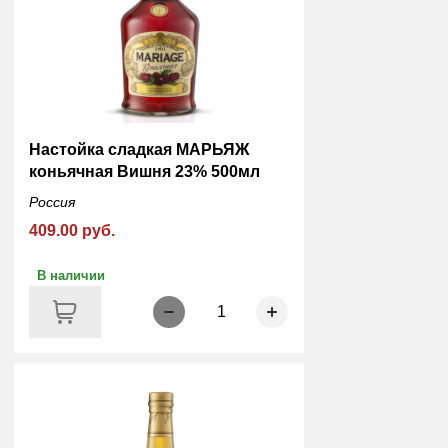
Настойка сладкая МАРЬЯЖ
коньячная Вишня 23% 500мл
Россия
409.00 руб.
В наличии
1