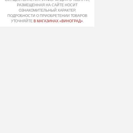
РАЗМЕЩЕННАЯ НА САЙТЕ НОСИТ
ОЗНАКОМИТЕЛЬНЫЙ ХАРАКТЕР,
ПОДРОБНОСТИ О ПРИОБРЕТЕНИИ ТОВАРОВ
УТОЧНЯЙТЕ
В МАГАЗИНАХ «ВИНОГРАД»
.