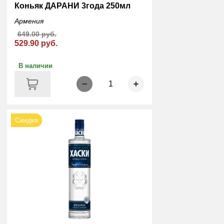
Коньяк ДАРАНИ 3года 250мл
Армения
649.00 руб.
529.90 руб.
В наличии
1
Скидка