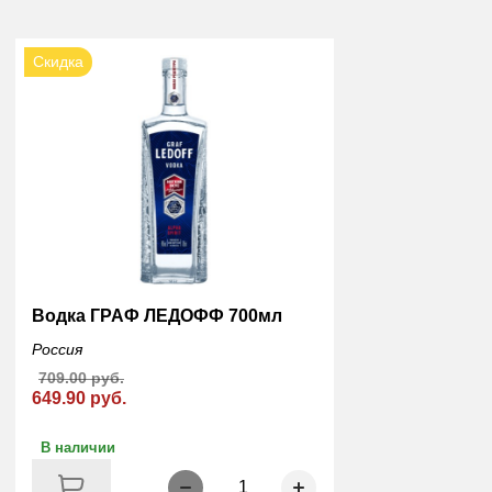
Скидка
Водка ГРАФ ЛЕДОФФ 700мл
Россия
709.00 руб.
649.90 руб.
В наличии
1