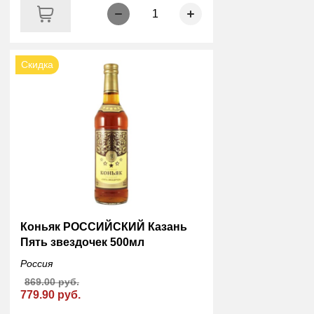
1
Скидка
Коньяк РОССИЙСКИЙ Казань
Пять звездочек 500мл
Россия
869.00 руб.
779.90 руб.