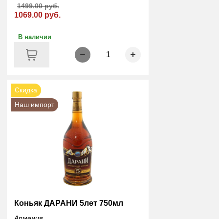
1499.00 руб.
1069.00 руб.
В наличии
1
Скидка
Наш импорт
Коньяк ДАРАНИ 5лет 750мл
Армения