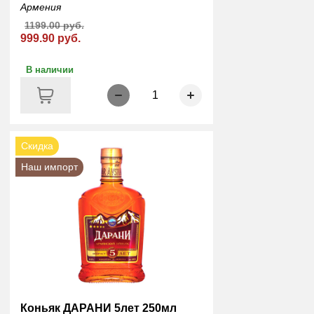
Армения
1199.00 руб.
999.90 руб.
В наличии
1
Скидка
Наш импорт
Коньяк ДАРАНИ 5лет 250мл