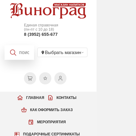
Единая справочная
(пн-пт с 10 до 18)
8 (3952) 655-677
Выбрать магазин
ГЛАВНАЯ
КОНТАКТЫ
КАК ОФОРМИТЬ ЗАКАЗ
МЕРОПРИЯТИЯ
ПОДАРОЧНЫЕ СЕРТИФИКАТЫ