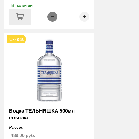
В наличии
1
Скидка
Водка ТЕЛЬНЯШКА 500мл
фляжка
Россия
489.00 руб.