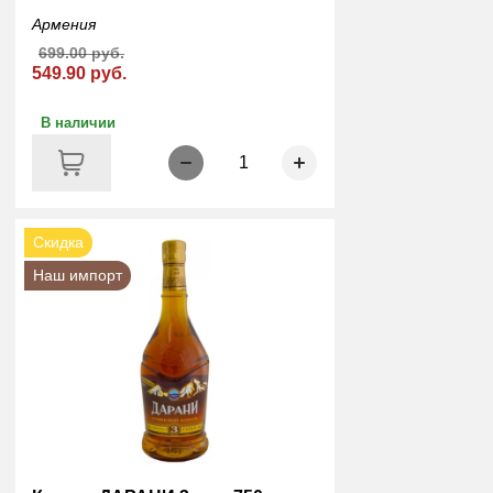
Армения
699.00 руб.
549.90 руб.
В наличии
1
Скидка
Наш импорт