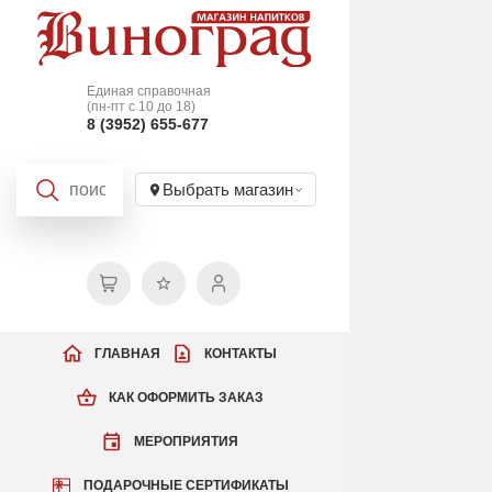
Единая справочная
(пн-пт с 10 до 18)
8 (3952) 655-677
Выбрать магазин
ГЛАВНАЯ
КОНТАКТЫ
КАК ОФОРМИТЬ ЗАКАЗ
МЕРОПРИЯТИЯ
ПОДАРОЧНЫЕ СЕРТИФИКАТЫ