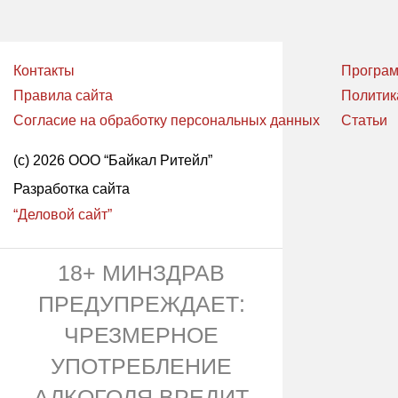
Контакты
Програм
Правила сайта
Политик
Согласие на обработку персональных данных
Статьи
(с) 2026 ООО “Байкал Ритейл”
Разработка сайта
“Деловой сайт”
18+ МИНЗДРАВ
ПРЕДУПРЕЖДАЕТ:
ЧРЕЗМЕРНОЕ
УПОТРЕБЛЕНИЕ
АЛКОГОЛЯ ВРЕДИТ