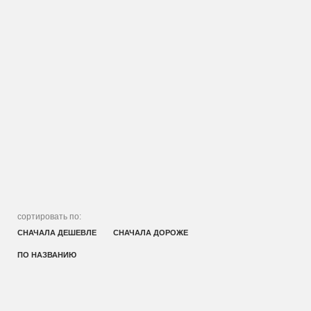
сортировать по:
СНАЧАЛА ДЕШЕВЛЕ
СНАЧАЛА ДОРОЖЕ
ПО НАЗВАНИЮ