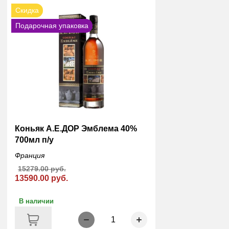
Скидка
Подарочная упаковка
Коньяк А.Е.ДОР Эмблема 40%
700мл п/у
Франция
15279.00 руб.
13590.00 руб.
В наличии
1