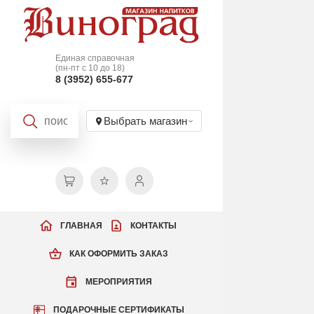
Единая справочная
(пн-пт с 10 до 18)
8 (3952) 655-677
Выбрать магазин
ГЛАВНАЯ
КОНТАКТЫ
КАК ОФОРМИТЬ ЗАКАЗ
МЕРОПРИЯТИЯ
ПОДАРОЧНЫЕ СЕРТИФИКАТЫ