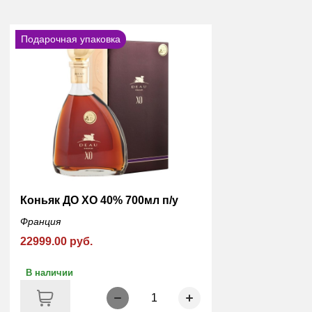
Подарочная упаковка
Коньяк ДО ХО 40% 700мл п/у
Франция
22999.00 руб.
В наличии
1