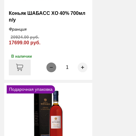
Коньяк ШАБАСС XO 40% 700мл
п/у
Франция
20924.00 руб.
17699.00 руб.
В наличии
1
Подарочная упаковка