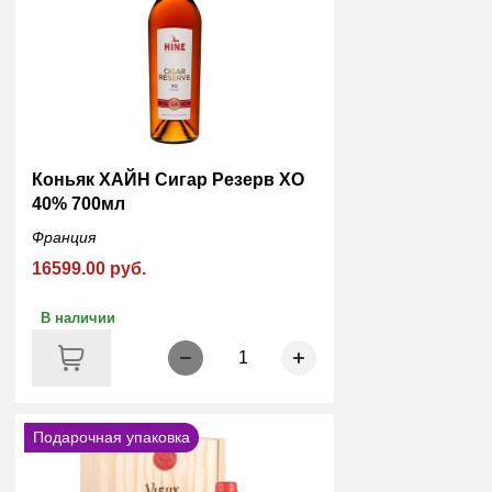
Коньяк ХАЙН Сигар Резерв ХО
40% 700мл
Франция
16599.00 руб.
В наличии
1
Подарочная упаковка