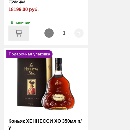
Франция
18199.00 руб.
В наличии
1
Подарочная упаковка
Коньяк ХЕННЕССИ ХО 350мл п/
у