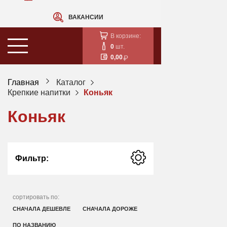
ВАКАНСИИ
В корзине:
0
шт.
0,00
Главная
Каталог
Крепкие напитки
Коньяк
Коньяк
Фильтр:
сортировать по:
СНАЧАЛА ДЕШЕВЛЕ
СНАЧАЛА ДОРОЖЕ
ПО НАЗВАНИЮ