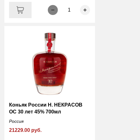
1
Коньяк России Н. НЕКРАСОВ
ОС 30 лет 45% 700мл
Россия
21229.00 руб.