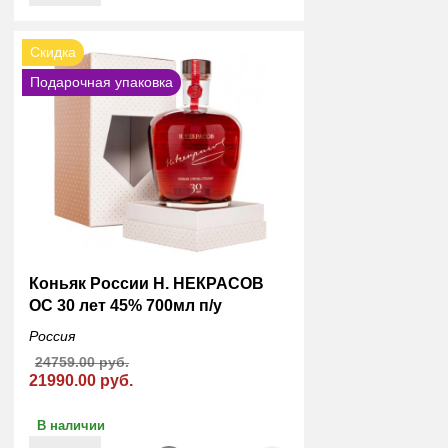
Скидка
Подарочная упаковка
Коньяк России Н. НЕКРАСОВ
ОС 30 лет 45% 700мл п/у
Россия
24759.00 руб.
21990.00 руб.
В наличии