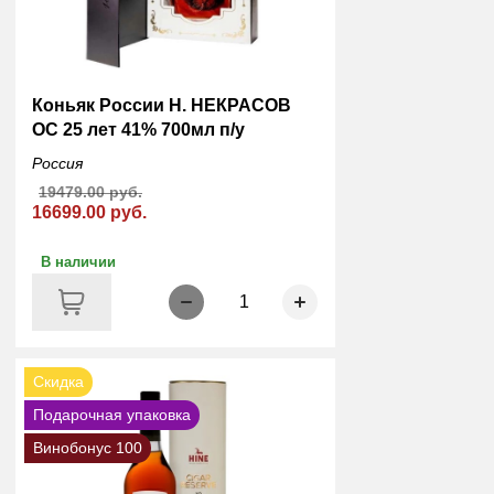
Коньяк России Н. НЕКРАСОВ
ОС 25 лет 41% 700мл п/у
Россия
19479.00 руб.
16699.00 руб.
В наличии
1
Скидка
Подарочная упаковка
Винобонус 100