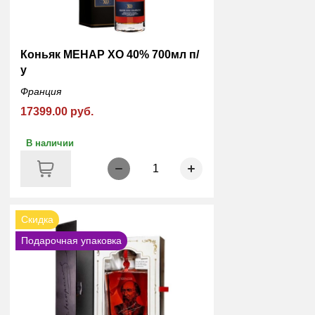
Коньяк МЕНАР ХО 40% 700мл п/
у
Франция
17399.00 руб.
В наличии
1
Скидка
Подарочная упаковка