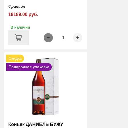
Франция
18189.00 руб.
В наличии
1
Скидка
Подарочная упаковка
Коньяк ДАНИЕЛЬ БУЖУ