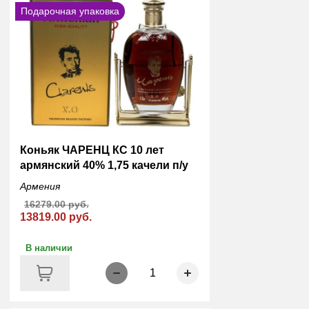
Подарочная упаковка
Коньяк ЧАРЕНЦ КС 10 лет
армянский 40% 1,75 качели п/у
Армения
16279.00 руб.
13819.00 руб.
В наличии
1