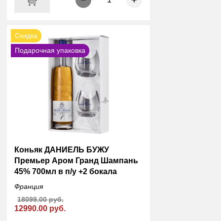
Скидка
Подарочная упаковка
Коньяк ДАНИЕЛЬ БУЖУ
Премьер Аром Гранд Шампань
45% 700мл в п/у +2 бокала
Франция
18099.00 руб.
12990.00 руб.