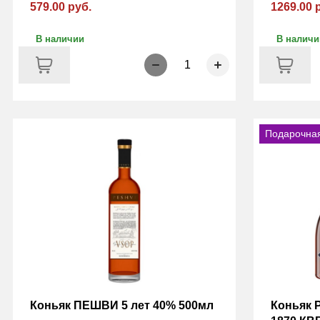
579.00 руб.
1269.00 
В наличии
В наличи
1
Подарочная
Коньяк ПЕШВИ 5 лет 40% 500мл
Коньяк