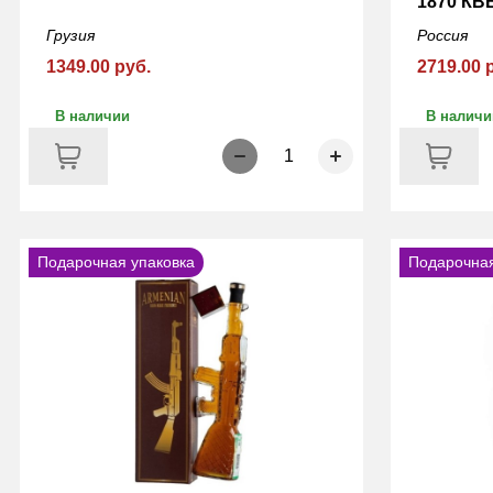
1870 КВ
Грузия
Россия
1349.00 руб.
2719.00 
В наличии
В наличи
1
Подарочная упаковка
Подарочная