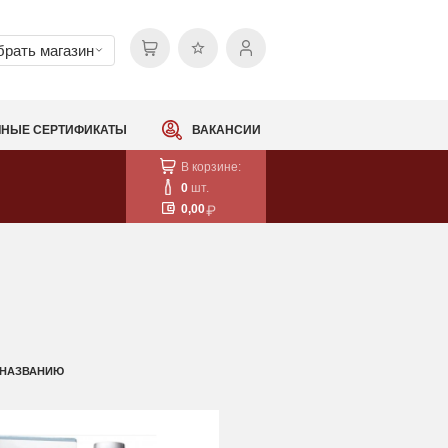
рать магазин
НЫЕ СЕРТИФИКАТЫ
ВАКАНСИИ
В корзине:
0
шт.
0,00
 НАЗВАНИЮ