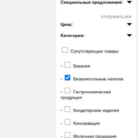
Специальные предложения:
отобразить все
Цена:
Категория:
Сопутствующие товары
-
Бакалея
-
Безалкогольные напитки
-
Гастрономическая
продукция
-
Кондитерские изделия
-
Консервация
-
Молочная продукция