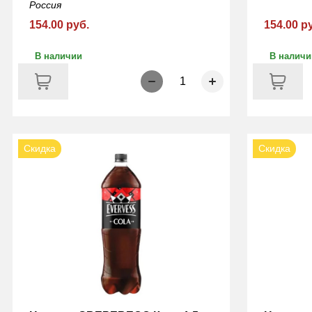
Россия
154.00 руб.
154.00 р
В наличии
В наличи
1
Скидка
Скидка