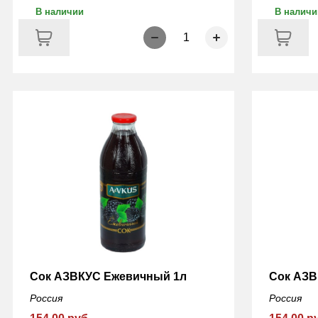
В наличии
В наличи
1
Сок АЗВКУС Ежевичный 1л
Сок АЗВ
Россия
Россия