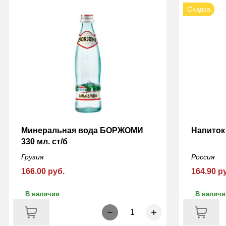
Скидка
Минеральная вода БОРЖОМИ
Напиток
330 мл. ст/б
Грузия
Россия
166.00 руб.
164.90 р
В наличии
В наличи
1