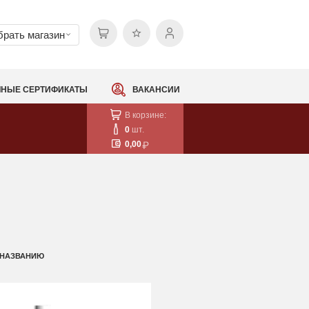
рать магазин
НЫЕ СЕРТИФИКАТЫ
ВАКАНСИИ
В корзине:
0
шт.
0,00
 НАЗВАНИЮ