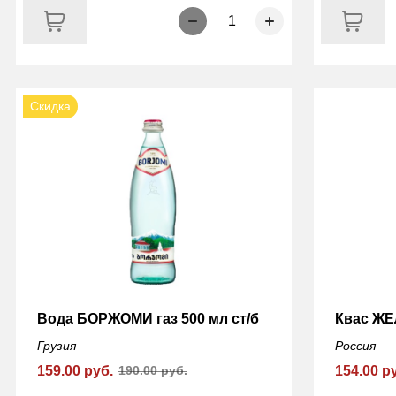
1
Скидка
Вода БОРЖОМИ газ 500 мл ст/б
Квас ЖЕ
Грузия
Россия
159.00 руб.
190.00 руб.
154.00 р