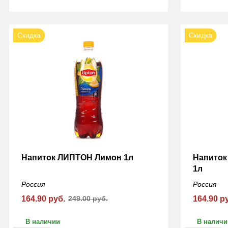
Скидка
Скидка
Напиток ЛИПТОН Лимон 1л
Напиток
1л
Россия
Россия
164.90 руб.
249.00 руб.
164.90 р
В наличии
В наличи