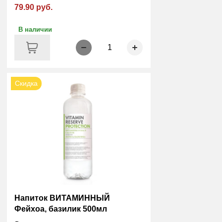
79.90 руб.
В наличии
1
Скидка
Напиток ВИТАМИННЫЙ
Фейхоа, базилик 500мл