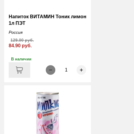
Напиток ВИТАМИН Тоник лимон
1л ПЭТ
Россия
129.00 руб.
84.90 руб.
В наличии
1