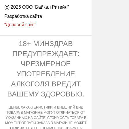
(с) 2026 ООО “Байкал Ритейл”
Разработка сайта
“Деловой сайт”
18+ МИНЗДРАВ
ПРЕДУПРЕЖДАЕТ:
ЧРЕЗМЕРНОЕ
УПОТРЕБЛЕНИЕ
АЛКОГОЛЯ ВРЕДИТ
ВАШЕМУ ЗДОРОВЬЮ.
ЦЕНЫ, ХАРАКТЕРИСТИКИ И ВНЕШНИЙ ВИД
ТОВАРА В МАГАЗИНЕ МОГУТ ОТЛИЧАТЬСЯ ОТ
УКАЗАННЫХ НА САЙТЕ. СТОИМОСТЬ ТОВАРА В
МОМЕНТ ОПЛАТЫ ЗАКАЗА В МАГАЗИНЕ МОЖЕТ
ОТЛИЧАТЬСЯ ОТ СТОИМОСТИ ТОВАРА НА