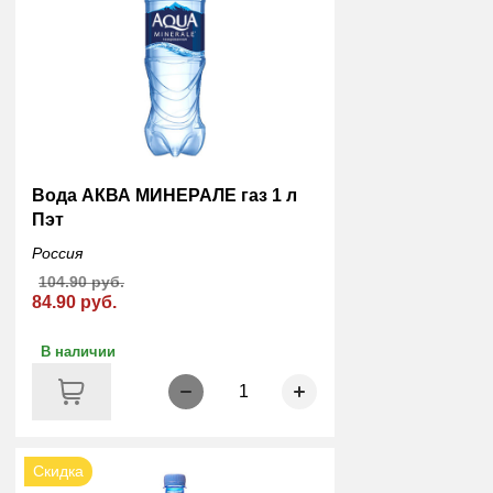
Вода АКВА МИНЕРАЛЕ газ 1 л
Пэт
Россия
104.90 руб.
84.90 руб.
В наличии
1
Скидка