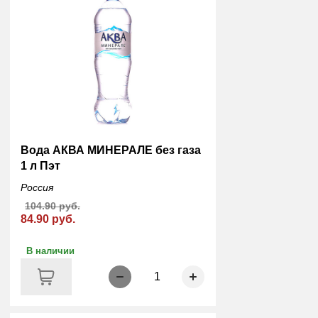
Вода АКВА МИНЕРАЛЕ без газа
1 л Пэт
Россия
104.90 руб.
84.90 руб.
В наличии
1