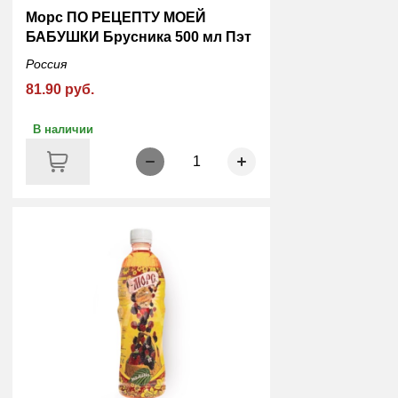
Морс ПО РЕЦЕПТУ МОЕЙ
БАБУШКИ Брусника 500 мл Пэт
Россия
81.90 руб.
В наличии
1