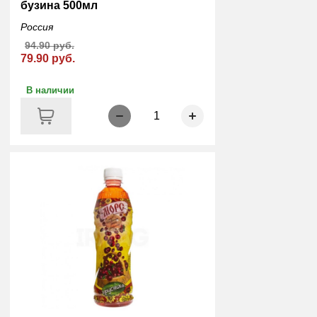
бузина 500мл
Россия
94.90 руб.
79.90 руб.
В наличии
1