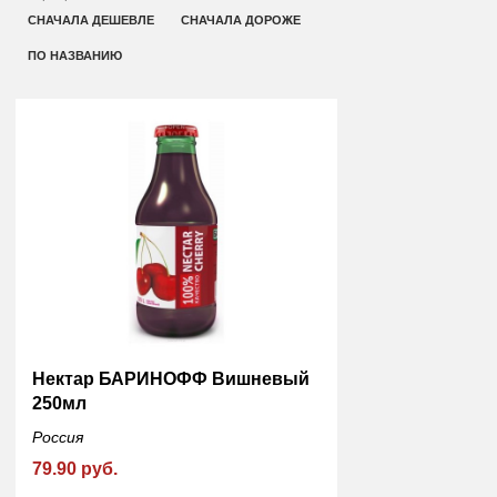
СНАЧАЛА ДЕШЕВЛЕ
СНАЧАЛА ДОРОЖЕ
ПО НАЗВАНИЮ
Нектар БАРИНОФФ Вишневый
250мл
Россия
79.90 руб.