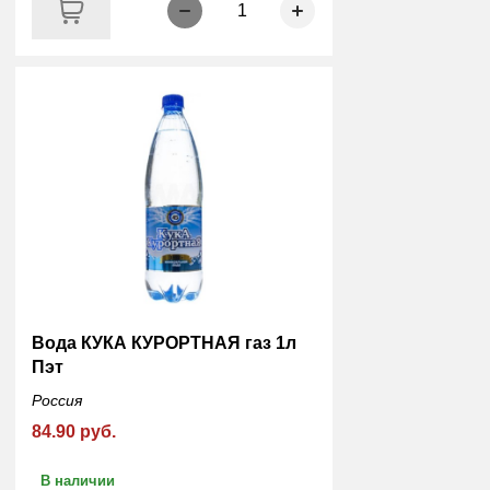
1
Вода КУКА КУРОРТНАЯ газ 1л
Пэт
Россия
84.90 руб.
В наличии