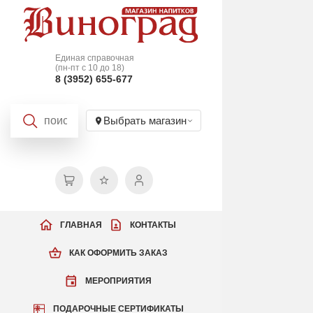
Единая справочная
(пн-пт с 10 до 18)
8 (3952) 655-677
Выбрать магазин
ГЛАВНАЯ
КОНТАКТЫ
КАК ОФОРМИТЬ ЗАКАЗ
МЕРОПРИЯТИЯ
ПОДАРОЧНЫЕ СЕРТИФИКАТЫ