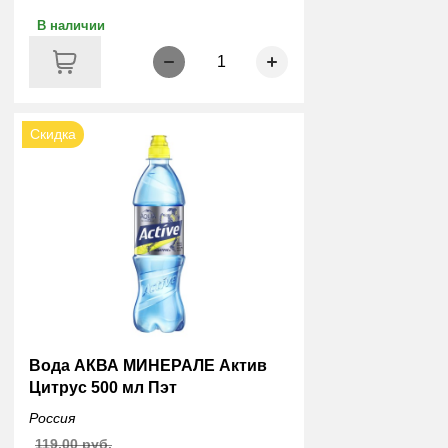
В наличии
1
Скидка
Вода АКВА МИНЕРАЛЕ Актив
Цитрус 500 мл Пэт
Россия
119.00 руб.