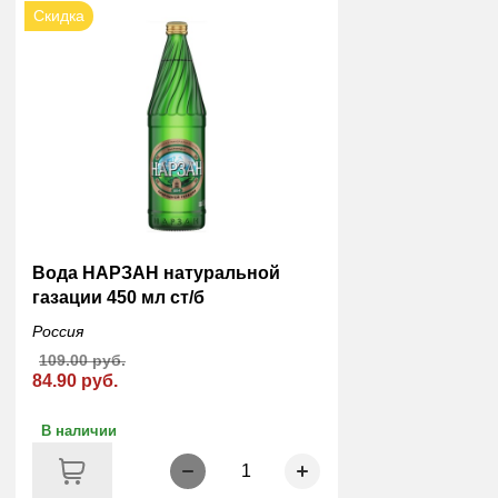
Скидка
Вода НАРЗАН натуральной
газации 450 мл ст/б
Россия
109.00 руб.
84.90 руб.
В наличии
1