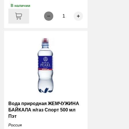
В наличии
1
Вода природная ЖЕМЧУЖИНА
БАЙКАЛА н/газ Спорт 500 мл
Пэт
Россия