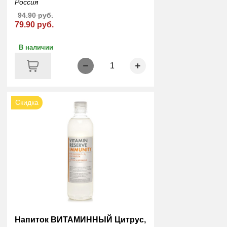
Россия
94.90 руб.
79.90 руб.
В наличии
1
Скидка
Напиток ВИТАМИННЫЙ Цитрус,