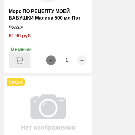
Морс ПО РЕЦЕПТУ МОЕЙ
БАБУШКИ Малина 500 мл Пэт
Россия
81.90 руб.
В наличии
1
Скидка