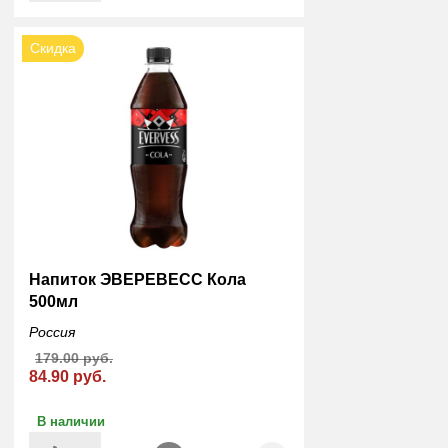
Скидка
Напиток ЭВЕРЕВЕСС Кола
500мл
Россия
179.00 руб.
84.90 руб.
В наличии