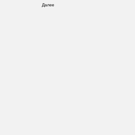
Далее