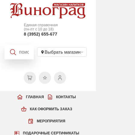
Единая справочная
(пн-пт с 10 до 18)
8 (3952) 655-677
Выбрать магазин
ГЛАВНАЯ
КОНТАКТЫ
КАК ОФОРМИТЬ ЗАКАЗ
МЕРОПРИЯТИЯ
ПОДАРОЧНЫЕ СЕРТИФИКАТЫ