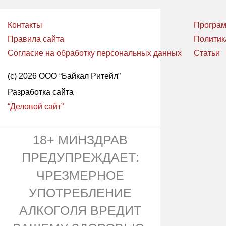
Контакты
Програм
Правила сайта
Политик
Согласие на обработку персональных данных
Статьи
(с) 2026 ООО “Байкал Ритейл”
Разработка сайта
“Деловой сайт”
18+ МИНЗДРАВ
ПРЕДУПРЕЖДАЕТ:
ЧРЕЗМЕРНОЕ
УПОТРЕБЛЕНИЕ
АЛКОГОЛЯ ВРЕДИТ