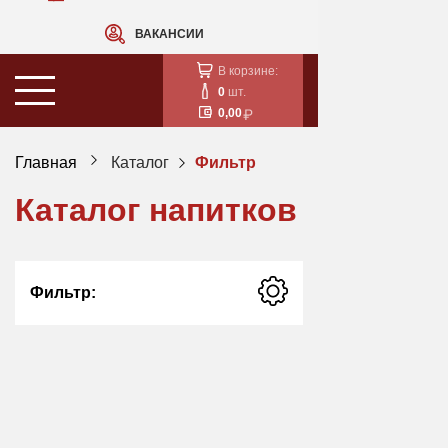
ВАКАНСИИ
В корзине:
0
шт.
0,00
Главная
Каталог
Фильтр
Каталог напитков
Фильтр: