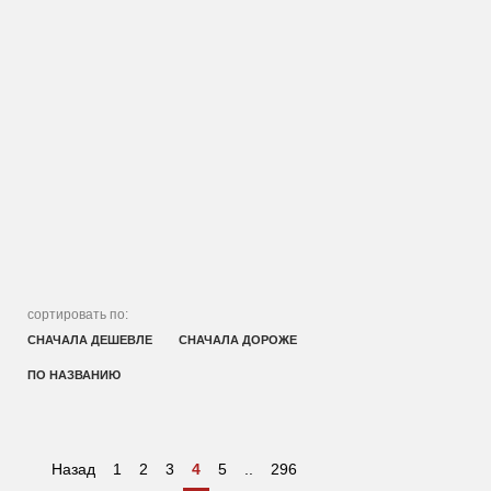
сортировать по:
СНАЧАЛА ДЕШЕВЛЕ
СНАЧАЛА ДОРОЖЕ
ПО НАЗВАНИЮ
Назад
1
2
3
4
5
..
296